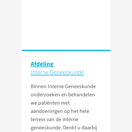
Afdeling
Interne Geneeskunde
Binnen Interne Geneeskunde
onderzoeken en behandelen
we patiënten met
aandoeningen op het hele
terrein van de interne
geneeskunde. Denkt u daarbij