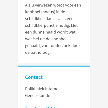
Als u verwezen wordt voor een
knobbel (nodus) in de
schildklier, dan is vaak een
schildklierpunctie nodig. Met
een dunne naald wordt wat
weefsel uit de knobbel
gehaald, voor onderzoek door
de patholoog.
Contact
Polikliniek Interne
Geneeskunde