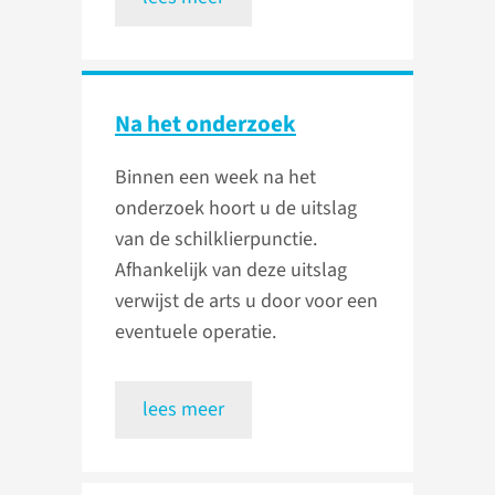
Na het onderzoek
Binnen een week na het
onderzoek hoort u de uitslag
van de schilklierpunctie.
Afhankelijk van deze uitslag
verwijst de arts u door voor een
eventuele operatie.
lees meer