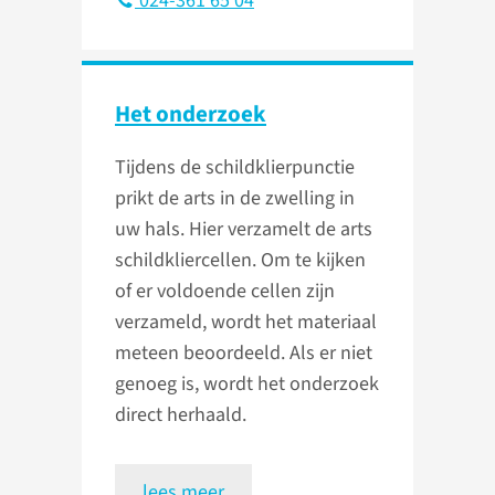
024-361 65 04
Het onderzoek
Tijdens de schildklierpunctie
prikt de arts in de zwelling in
uw hals. Hier verzamelt de arts
schildkliercellen. Om te kijken
of er voldoende cellen zijn
verzameld, wordt het materiaal
meteen beoordeeld. Als er niet
genoeg is, wordt het onderzoek
direct herhaald.
lees meer