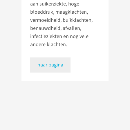
aan suikerziekte, hoge
bloeddruk, maagklachten,
vermoeidheid, buikklachten,
benauwdheid, afvallen,
infectieziekten en nog vele
andere klachten.
naar pagina