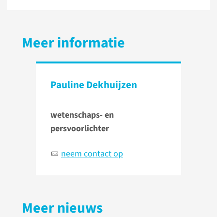
Meer informatie
Pauline Dekhuijzen
wetenschaps- en
persvoorlichter
neem contact op
Meer nieuws