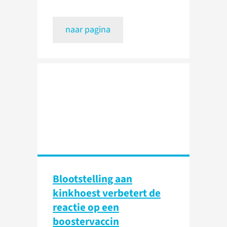
naar pagina
Blootstelling aan
kinkhoest verbetert de
reactie op een
boostervaccin