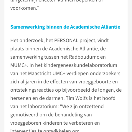
voorkomen.”
Samenwerking binnen de Academische Alliantie
Het onderzoek, het PERSONAL project, vindt
plaats binnen de Academische Alliantie, de
samenwerking tussen het Radboudumc en
MUMC+. In het kindergeneeskundelaboratorium
van het Maastricht UMC+ verdiepen onderzoekers
zich al jaren in de effecten van vroeggeboorte en
ontstekingsreacties op bijvoorbeeld de longen, de
hersenen en de darmen. Tim Wolfs is het hoofd
van het laboratorium: “We zijn ontzettend
gemotiveerd om de behandeling van
vroeggeboren kinderen te verbeteren en
interventies te ontwikkelen om