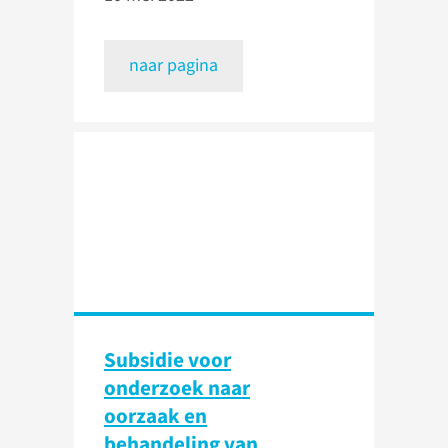
naar pagina
Subsidie voor
onderzoek naar
oorzaak en
behandeling van