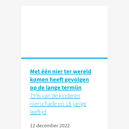
Met één nier ter wereld
komen heeft gevolgen
op de lange termijn
75% van de kinderen
nierschade op 18-jarige
leeftijd
12 december 2022