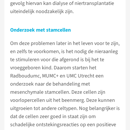
gevolg hiervan kan dialyse of niertransplantatie
uiteindelijk noodzakelijk zijn.
Onderzoek met stamcellen
Om deze problemen later in het leven voor te zijn,
en zelfs te voorkomen, is het nodig de nieraanleg
te stimuleren voor die afgerond is bij het te
vroeggeboren kind. Daarom starten het
Radboudumc, MUMC+ en UMC Utrecht een
onderzoek naar de behandeling met
mesenchymale stamcellen. Deze cellen zijn
voorlopercellen uit het beenmerg. Deze kunnen
uitgroeien tot andere celtypen. Nog belangrijker is
dat de cellen zeer goed in staat zijn om
schadelijke ontstekingsreacties op een positieve