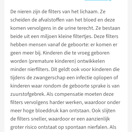
De nieren zijn de filters van het lichaam. Ze
scheiden de afvalstoffen van het bloed en deze
komen vervolgens in de urine terecht. Ze bestaan
beide uit een miljoen kleine filtertjes. Deze filters
hebben mensen vanaf de geboorte: er komen er
geen meer bij. Kinderen die te vroeg geboren
worden (premature kinderen) ontwikkelen
minder nierfilters. Dit geldt ook voor kinderen die
tijdens de zwangerschap een infectie oplopen of
kinderen waar rondom de geboorte sprake is van
zuurstofgebrek. Als compensatie moeten deze
filters vervolgens harder werken, waardoor onder
meer hoge bloeddruk kan ontstaan. Ook slijten
de filters sneller, waardoor er een aanzienlijk
groter risico ontstaat op spontaan nierfalen. Als