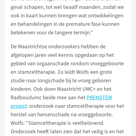
geval schapen, tot wel twaalf maanden, zodat we
ook in kaart kunnen brengen wat ontwikkelingen
en behandelingen in de premature fase kunnen
betekenen voor de langere termijn.”
De Maastrichtse onderzoekers hebben de
afgelopen jaren veel kennis opgedaan op het
gebied van orgaanschade rondom vroeggeboorte
en stamceltherapie. Zo leidt Wolfs een grote
studie naar longschade bij te vroeg geboren
kinderen. Ook doen Maastricht UMC+ en het
Radboudumc beide mee aan het
PREMSTEM
project
: onderzoek naar stamceltherapie voor het
herstel van hersenschade na vroeggeboorte.
Wolfs: “Stamceltherapie is veelbelovend.
Onderzoek heeft laten zien dat het veilig is en het