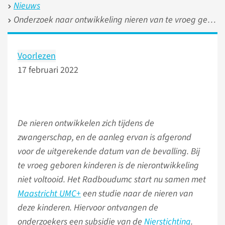
Nieuws
Onderzoek naar ontwikkeling nieren van te vroeg geboren kinderen
Voorlezen
17 februari 2022
De nieren ontwikkelen zich tijdens de
zwangerschap, en de aanleg ervan is afgerond
voor de uitgerekende datum van de bevalling. Bij
te vroeg geboren kinderen is de nierontwikkeling
niet voltooid. Het Radboudumc start nu samen met
Maastricht UMC+
een studie naar de nieren van
deze kinderen. Hiervoor ontvangen de
onderzoekers een subsidie van de
Nierstichting
.