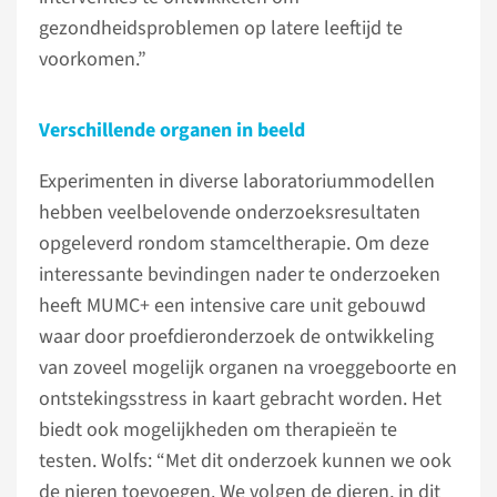
gezondheidsproblemen op latere leeftijd te
voorkomen.”
Verschillende organen in beeld
Experimenten in diverse laboratoriummodellen
hebben veelbelovende onderzoeksresultaten
opgeleverd rondom stamceltherapie. Om deze
interessante bevindingen nader te onderzoeken
heeft MUMC+ een intensive care unit gebouwd
waar door proefdieronderzoek de ontwikkeling
van zoveel mogelijk organen na vroeggeboorte en
ontstekingsstress in kaart gebracht worden. Het
biedt ook mogelijkheden om therapieën te
testen. Wolfs: “Met dit onderzoek kunnen we ook
de nieren toevoegen. We volgen de dieren, in dit