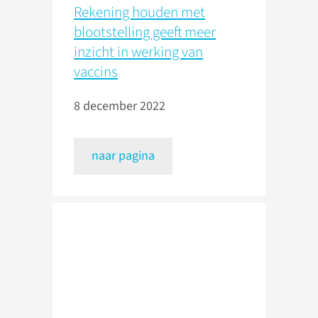
Rekening houden met
blootstelling geeft meer
inzicht in werking van
vaccins
8 december 2022
naar pagina