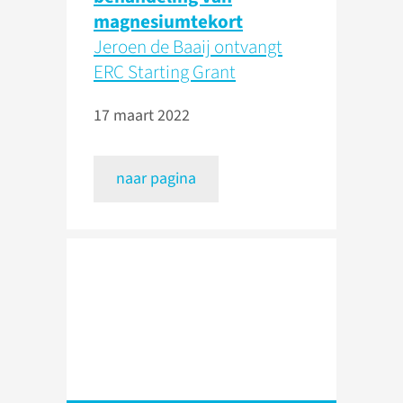
magnesiumtekort
Jeroen de Baaij ontvangt
ERC Starting Grant
17 maart 2022
naar pagina