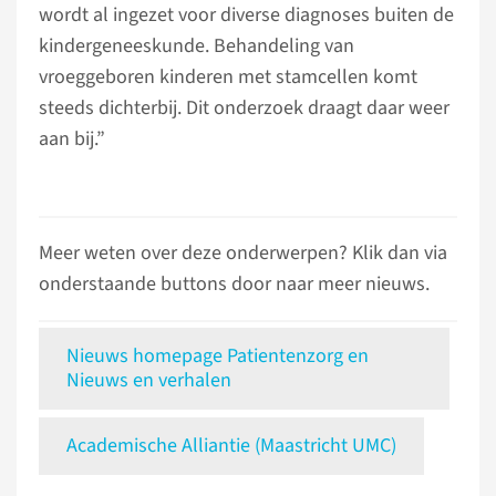
wordt al ingezet voor diverse diagnoses buiten de
kindergeneeskunde. Behandeling van
vroeggeboren kinderen met stamcellen komt
steeds dichterbij. Dit onderzoek draagt daar weer
aan bij.”
Meer weten over deze onderwerpen? Klik dan via
onderstaande buttons door naar meer nieuws.
Nieuws homepage Patientenzorg en
Nieuws en verhalen
Academische Alliantie (Maastricht UMC)