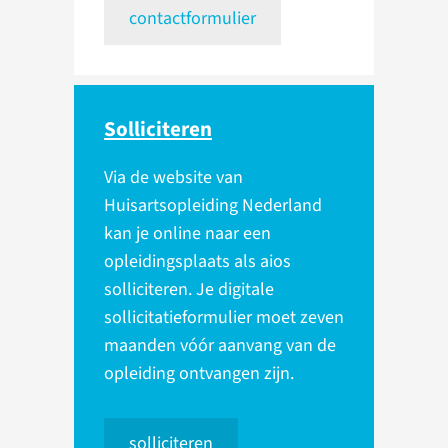
contactformulier
Solliciteren
Via de website van
Huisartsopleiding Nederland
kan je online naar een
opleidingsplaats als aios
solliciteren. Je digitale
sollicitatieformulier moet zeven
maanden vóór aanvang van de
opleiding ontvangen zijn.
solliciteren