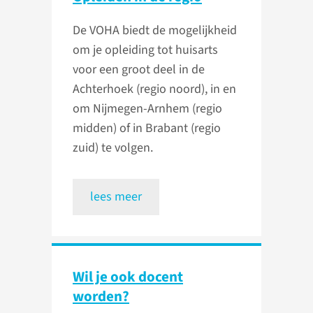
De VOHA biedt de mogelijkheid
om je opleiding tot huisarts
voor een groot deel in de
Achterhoek (regio noord), in en
om Nijmegen-Arnhem (regio
midden) of in Brabant (regio
zuid) te volgen.
lees meer
Wil je ook docent
worden?