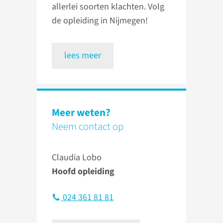
allerlei soorten klachten. Volg
de opleiding in Nijmegen!
lees meer
Meer weten?
Neem contact op
Claudia Lobo
Hoofd opleiding
024 361 81 81