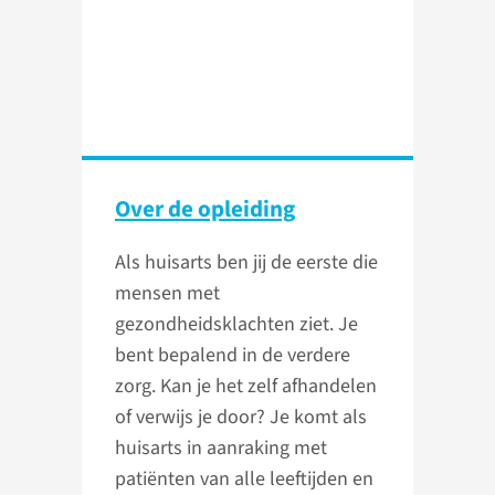
Over de opleiding
Als huisarts ben jij de eerste die
mensen met
gezondheidsklachten ziet. Je
bent bepalend in de verdere
zorg. Kan je het zelf afhandelen
of verwijs je door? Je komt als
huisarts in aanraking met
patiënten van alle leeftijden en