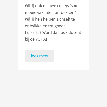
Wil jij ook nieuwe collega’s ons
mooie vak laten ontdekken?
Wil jij hen helpen zichzelf te
ontwikkelen tot goede
huisarts? Word dan ook docent
bij de VOHA!
lees meer