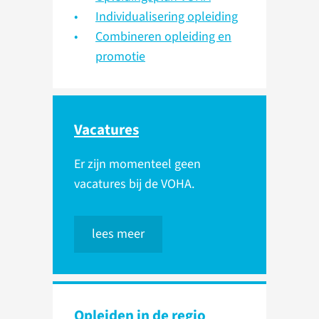
Individualisering opleiding
Combineren opleiding en
promotie
Vacatures
Er zijn momenteel geen
vacatures bij de VOHA.
lees meer
Opleiden in de regio