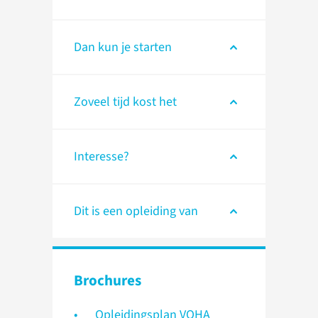
Dan kun je starten
Zoveel tijd kost het
Interesse?
Dit is een opleiding van
Brochures
Opleidingsplan VOHA