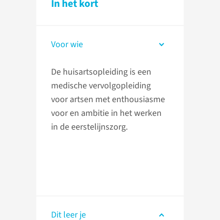
In het kort
Voor wie
De huisartsopleiding is een
medische vervolgopleiding
voor artsen met enthousiasme
voor en ambitie in het werken
in de eerstelijnszorg.
Dit leer je