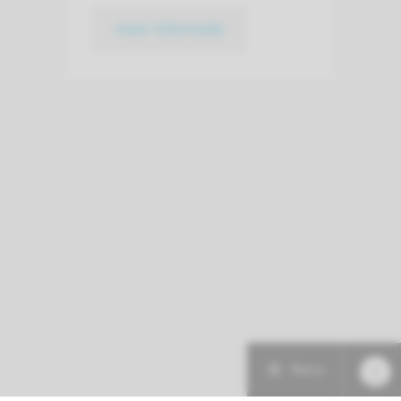
meer informatie
Menu