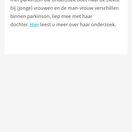
bij (jonge) vrouwen en de man-vrouw verschillen
binnen parkinson, liep mee met haar
dochter.
Hier
leest u meer over haar onderzoek.