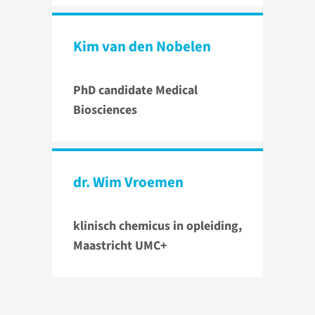
Kim van den Nobelen
PhD candidate Medical
Biosciences
dr. Wim Vroemen
klinisch chemicus in opleiding,
Maastricht UMC+