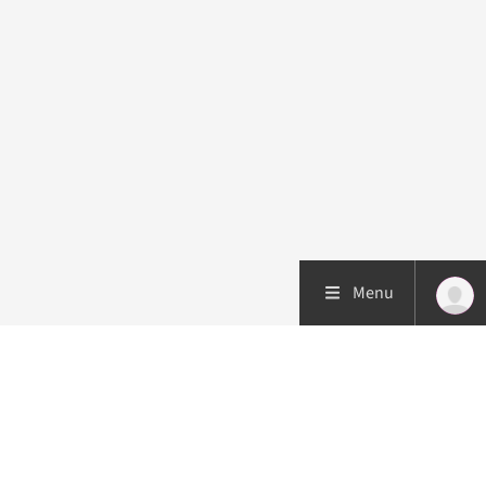
Menu
Patiëntenzorg