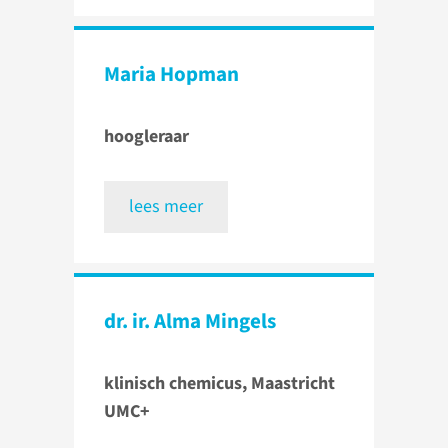
Maria Hopman
hoogleraar
lees meer
dr. ir. Alma Mingels
klinisch chemicus, Maastricht
UMC+