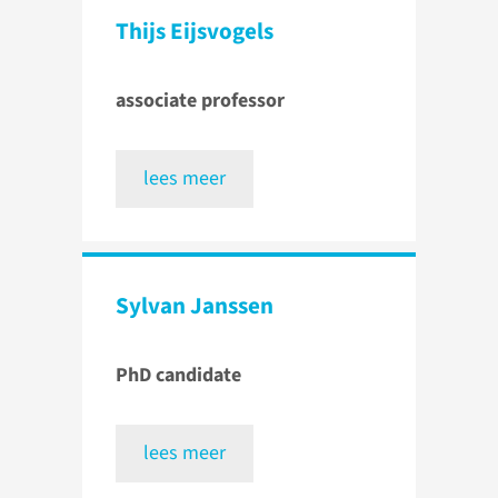
Thijs Eijsvogels
associate professor
lees meer
Sylvan Janssen
PhD candidate
lees meer