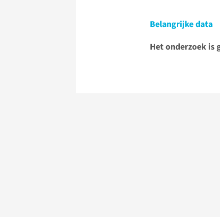
Belangrijke data
Het onderzoek is g