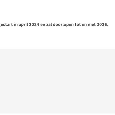
estart in april 2024 en zal doorlopen tot en met 2026.