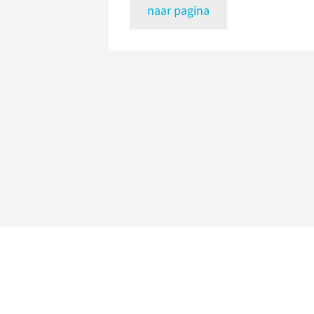
naar pagina