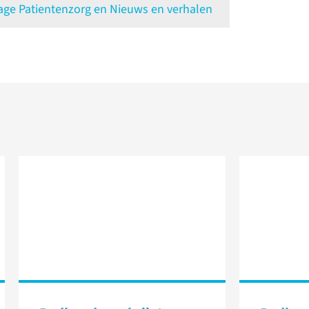
e Patientenzorg en Nieuws en verhalen