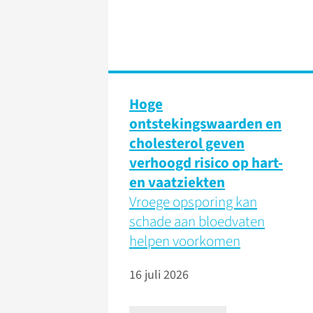
Hoge
ontstekingswaarden en
cholesterol geven
verhoogd risico op hart-
en vaatziekten
Vroege opsporing kan
schade aan bloedvaten
helpen voorkomen
16 juli 2026