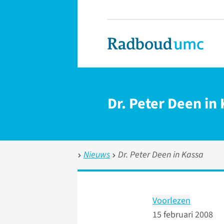
Dr. Peter Deen in
Nieuws
Dr. Peter Deen in Kassa
Voorlezen
15 februari 2008