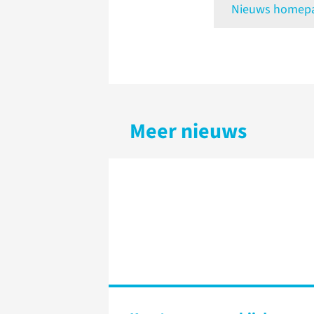
Nieuws homepag
Meer nieuws