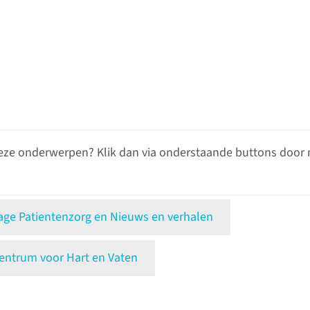
eze onderwerpen? Klik dan via onderstaande buttons door 
e Patientenzorg en Nieuws en verhalen
ntrum voor Hart en Vaten