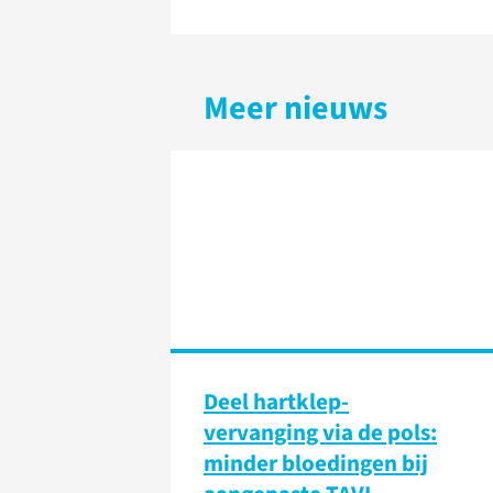
Meer nieuws
Deel hartklep-
vervanging via de pols:
minder bloedingen bij