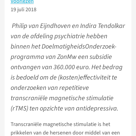
Voorlezen
19 juli 2018
Philip van Eijndhoven en Indira Tendolkar
van de afdeling psychiatrie hebben
binnen het DoelmatigheidsOnderzoek-
programma van ZonMw een subsidie
ontvangen van 360.000 euro. Het bedrag
is bedoeld om de (kosten)effectiviteit te
onderzoeken van repetitieve
transcraniële magnetische stimulatie
(rTMS) ten opzichte van antidepressiva.
Transcraniële magnetische stimulatie is het
prikkelen van de hersenen door middel van een