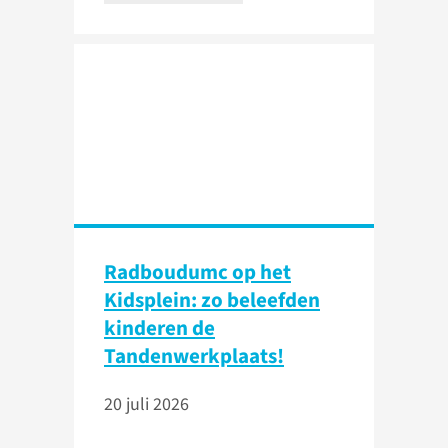
Radboudumc op het
Kidsplein: zo beleefden
kinderen de
Tandenwerkplaats!
20 juli 2026