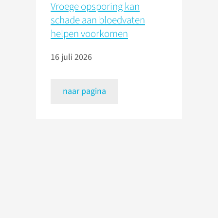
Vroege opsporing kan
schade aan bloedvaten
helpen voorkomen
16 juli 2026
naar pagina