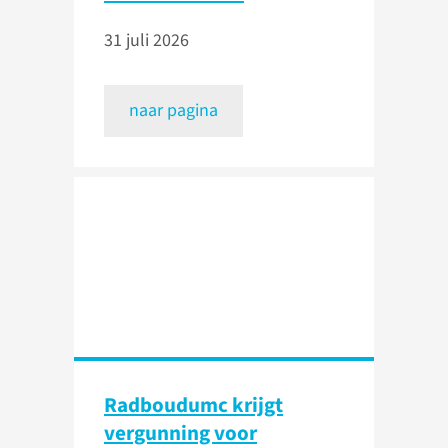
31 juli 2026
naar pagina
Radboudumc krijgt
vergunning voor