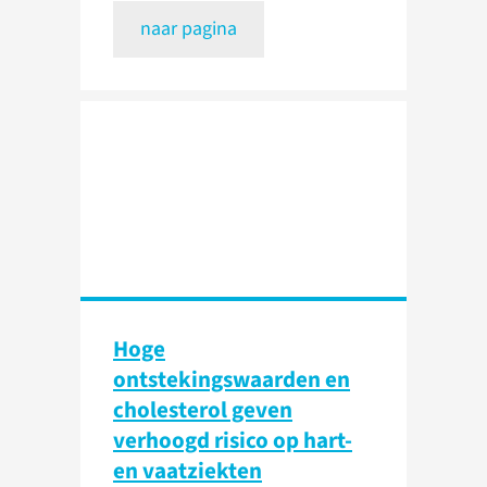
naar pagina
Hoge
ontstekingswaarden en
cholesterol geven
verhoogd risico op hart-
en vaatziekten