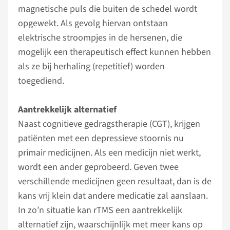
magnetische puls die buiten de schedel wordt
opgewekt. Als gevolg hiervan ontstaan
elektrische stroompjes in de hersenen, die
mogelijk een therapeutisch effect kunnen hebben
als ze bij herhaling (repetitief) worden
toegediend.
Aantrekkelijk alternatief
Naast cognitieve gedragstherapie (CGT), krijgen
patiënten met een depressieve stoornis nu
primair medicijnen. Als een medicijn niet werkt,
wordt een ander geprobeerd. Geven twee
verschillende medicijnen geen resultaat, dan is de
kans vrij klein dat andere medicatie zal aanslaan.
In zo’n situatie kan rTMS een aantrekkelijk
alternatief zijn, waarschijnlijk met meer kans op