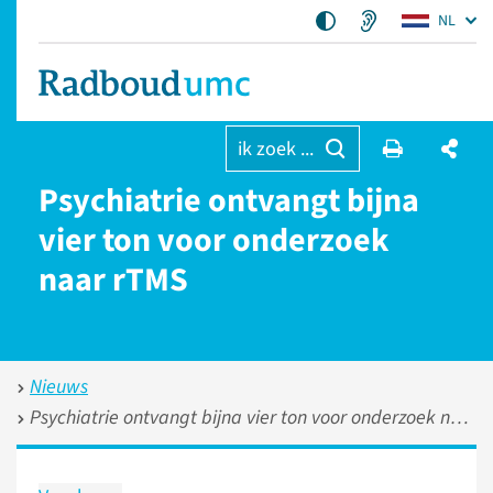
NL
ik zoek ...
Psychiatrie ontvangt bijna
vier ton voor onderzoek
naar rTMS
Nieuws
Psychiatrie ontvangt bijna vier ton voor onderzoek naar rTMS