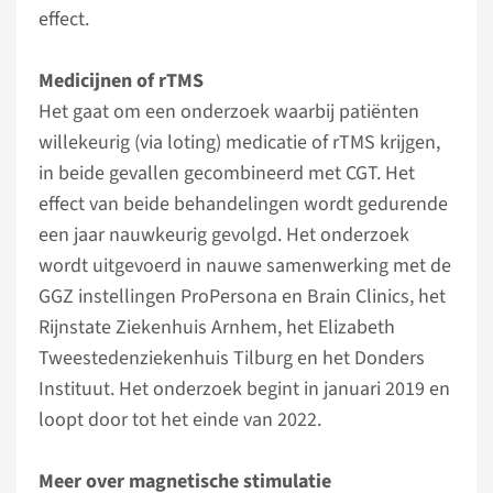
effect.
Medicijnen of rTMS
Het gaat om een onderzoek waarbij patiënten
willekeurig (via loting) medicatie of rTMS krijgen,
in beide gevallen gecombineerd met CGT. Het
effect van beide behandelingen wordt gedurende
een jaar nauwkeurig gevolgd. Het onderzoek
wordt uitgevoerd in nauwe samenwerking met de
GGZ instellingen ProPersona en Brain Clinics, het
Rijnstate Ziekenhuis Arnhem, het Elizabeth
Tweestedenziekenhuis Tilburg en het Donders
Instituut. Het onderzoek begint in januari 2019 en
loopt door tot het einde van 2022.
Meer over magnetische stimulatie