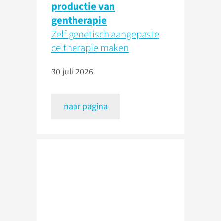
productie van
gentherapie
Zelf genetisch aangepaste
celtherapie maken
30 juli 2026
naar pagina