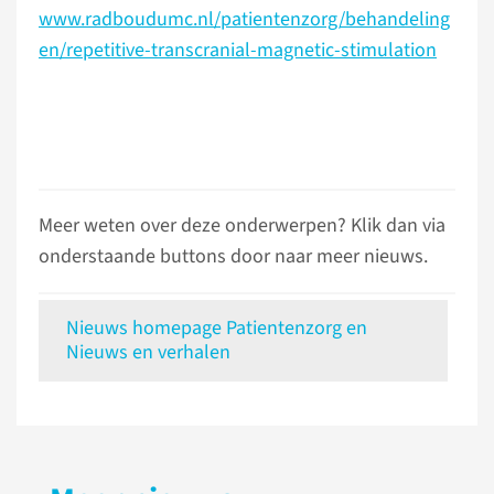
www.radboudumc.nl/patientenzorg/behandeling
en/repetitive-transcranial-magnetic-stimulation
Meer weten over deze onderwerpen? Klik dan via
onderstaande buttons door naar meer nieuws.
Nieuws homepage Patientenzorg en
Nieuws en verhalen