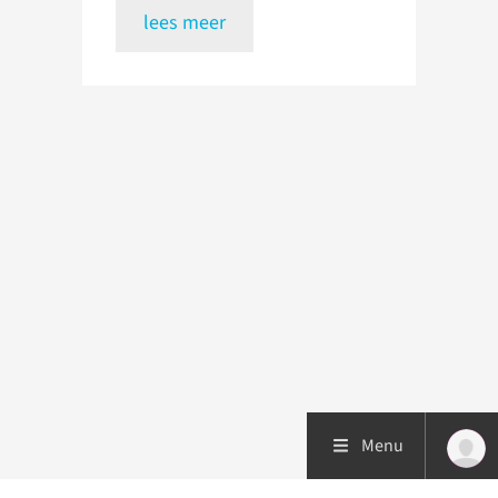
lees meer
Menu