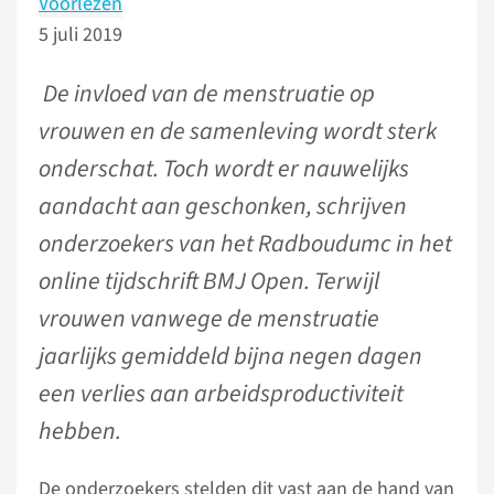
Voorlezen
5 juli 2019
De invloed van de menstruatie op
vrouwen en de samenleving wordt sterk
onderschat. Toch wordt er nauwelijks
aandacht aan geschonken, schrijven
onderzoekers van het Radboudumc in het
online tijdschrift BMJ Open. Terwijl
vrouwen vanwege de menstruatie
jaarlijks gemiddeld bijna negen dagen
een verlies aan arbeidsproductiviteit
hebben.
De onderzoekers stelden dit vast aan de hand van