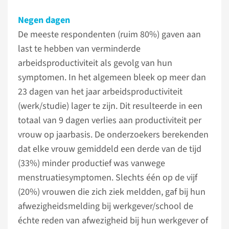
Negen dagen
De meeste respondenten (ruim 80%) gaven aan
last te hebben van verminderde
arbeidsproductiviteit als gevolg van hun
symptomen. In het algemeen bleek op meer dan
23 dagen van het jaar arbeidsproductiviteit
(werk/studie) lager te zijn. Dit resulteerde in een
totaal van 9 dagen verlies aan productiviteit per
vrouw op jaarbasis. De onderzoekers berekenden
dat elke vrouw gemiddeld een derde van de tijd
(33%) minder productief was vanwege
menstruatiesymptomen. Slechts één op de vijf
(20%) vrouwen die zich ziek meldden, gaf bij hun
afwezigheidsmelding bij werkgever/school de
échte reden van afwezigheid bij hun werkgever of