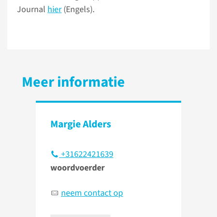
Journal
hier
(Engels).
Meer informatie
Margie Alders
+31622421639
woordvoerder
neem contact op