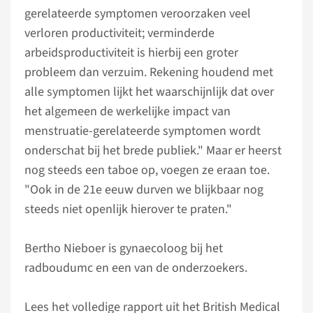
gerelateerde symptomen veroorzaken veel
verloren productiviteit; verminderde
arbeidsproductiviteit is hierbij een groter
probleem dan verzuim. Rekening houdend met
alle symptomen lijkt het waarschijnlijk dat over
het algemeen de werkelijke impact van
menstruatie-gerelateerde symptomen wordt
onderschat bij het brede publiek." Maar er heerst
nog steeds een taboe op, voegen ze eraan toe.
"Ook in de 21e eeuw durven we blijkbaar nog
steeds niet openlijk hierover te praten."
Bertho Nieboer is gynaecoloog bij het
radboudumc en een van de onderzoekers.
Lees het volledige rapport uit het British Medical