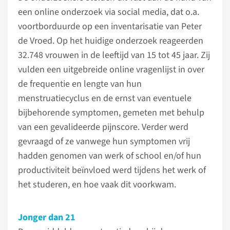
een online onderzoek via social media, dat o.a.
voortborduurde op een inventarisatie van Peter
de Vroed. Op het huidige onderzoek reageerden
32.748 vrouwen in de leeftijd van 15 tot 45 jaar. Zij
vulden een uitgebreide online vragenlijst in over
de frequentie en lengte van hun
menstruatiecyclus en de ernst van eventuele
bijbehorende symptomen, gemeten met behulp
van een gevalideerde pijnscore. Verder werd
gevraagd of ze vanwege hun symptomen vrij
hadden genomen van werk of school en/of hun
productiviteit beïnvloed werd tijdens het werk of
het studeren, en hoe vaak dit voorkwam.
Jonger dan 21