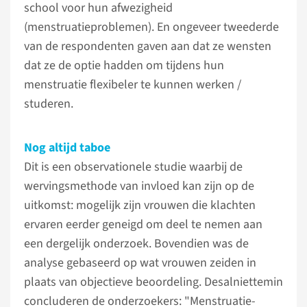
school voor hun afwezigheid
(menstruatieproblemen). En ongeveer tweederde
van de respondenten gaven aan dat ze wensten
dat ze de optie hadden om tijdens hun
menstruatie flexibeler te kunnen werken /
studeren.
Nog altijd taboe
Dit is een observationele studie waarbij de
wervingsmethode van invloed kan zijn op de
uitkomst: mogelijk zijn vrouwen die klachten
ervaren eerder geneigd om deel te nemen aan
een dergelijk onderzoek. Bovendien was de
analyse gebaseerd op wat vrouwen zeiden in
plaats van objectieve beoordeling. Desalniettemin
concluderen de onderzoekers: "Menstruatie-