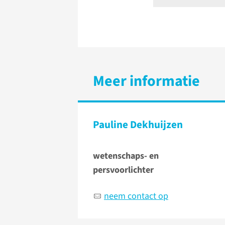
Meer informatie
Pauline Dekhuijzen
wetenschaps- en
persvoorlichter
neem contact op