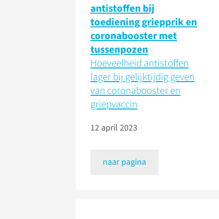
antistoffen bij
toediening griepprik en
coronabooster met
tussenpozen
Hoeveelheid antistoffen
lager bij gelijktijdig geven
van coronabooster en
griepvaccin
12 april 2023
naar pagina