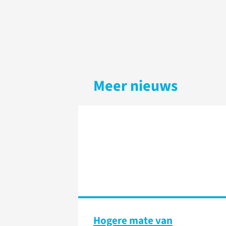
Meer nieuws
Hogere mate van