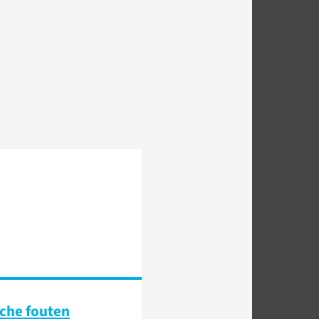
che fouten