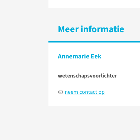
Meer informatie
Annemarie Eek
wetenschapsvoorlichter
neem contact op