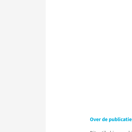
Over de publicatie