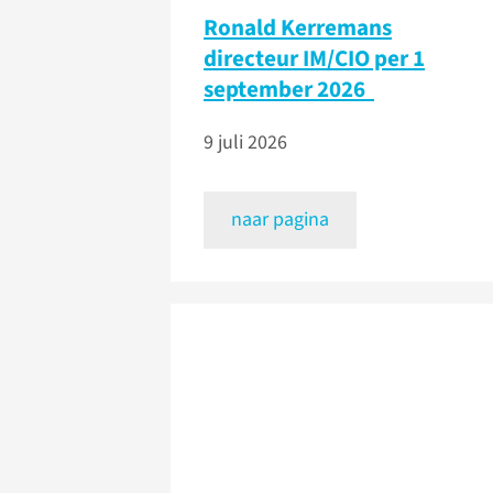
Ronald Kerremans
directeur IM/CIO per 1
september 2026
9 juli 2026
naar pagina