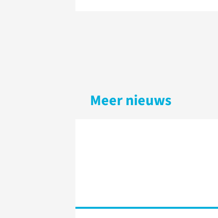
Meer nieuws