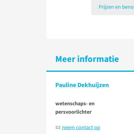
Prijzen en ben
Meer informatie
Pauline Dekhuijzen
wetenschaps- en
persvoorlichter
neem contact op