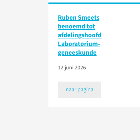
Ruben Smeets
benoemd tot
afdelingshoofd
Laboratorium­
geneeskunde
12 juni 2026
naar pagina