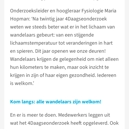
Onderzoeksleider en hoogleraar Fysiologie Maria
Hopman: ‘Na twintig jaar 4Daagseonderzoek
weten we steeds beter wat er in het lichaam van
wandelaars gebeurt: van een stijgende
lichaamstemperatuur tot veranderingen in hart
en spieren. Dit jaar openen we onze deuren!
Wandelaars krijgen de gelegenheid om niet alleen
hun kilometers te maken, maar ook inzicht te
krijgen in zijn of haar eigen gezondheid. Iedereen
is welkom.’
Kom langs: alle wandelaars zijn welkom!
En er is meer te doen. Medewerkers leggen uit
wat het 4Daagseonderzoek heeft opgeleverd. Ook