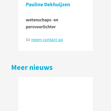
Pauline Dekhuijzen
wetenschaps- en
persvoorlichter
neem contact op
Meer nieuws