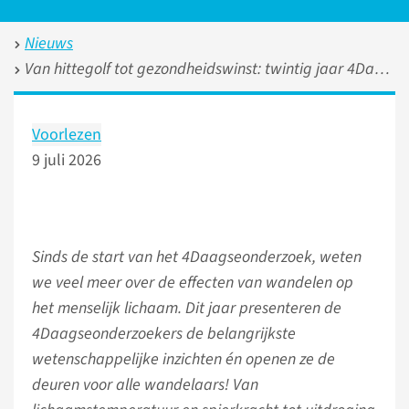
Nieuws
Van hittegolf tot gezondheidswinst: twintig jaar 4Daagseonderzoek in beeld
Voorlezen
9 juli 2026
Sinds de start van het 4Daagseonderzoek, weten
we veel meer over de effecten van wandelen op
het menselijk lichaam. Dit jaar presenteren de
4Daagseonderzoekers de belangrijkste
wetenschappelijke inzichten én openen ze de
deuren voor alle wandelaars! Van