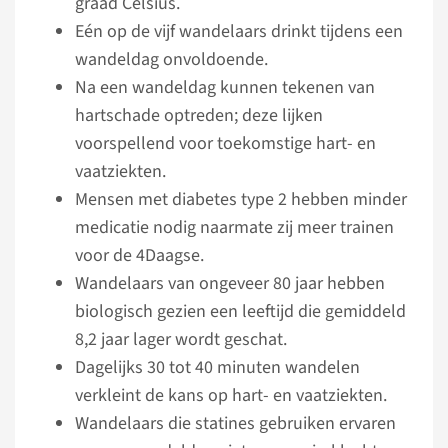
graad Celsius.
Eén op de vijf wandelaars drinkt tijdens een
wandeldag onvoldoende.
Na een wandeldag kunnen tekenen van
hartschade optreden; deze lijken
voorspellend voor toekomstige hart- en
vaatziekten.
Mensen met diabetes type 2 hebben minder
medicatie nodig naarmate zij meer trainen
voor de 4Daagse.
Wandelaars van ongeveer 80 jaar hebben
biologisch gezien een leeftijd die gemiddeld
8,2 jaar lager wordt geschat.
Dagelijks 30 tot 40 minuten wandelen
verkleint de kans op hart- en vaatziekten.
Wandelaars die statines gebruiken ervaren