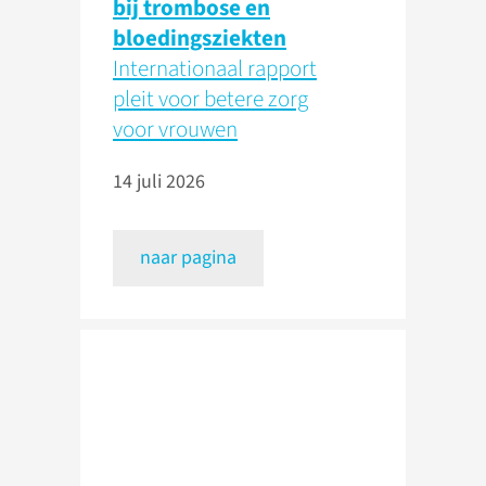
bij trombose en
bloedingsziekten
Internationaal rapport
pleit voor betere zorg
voor vrouwen
14 juli 2026
naar pagina