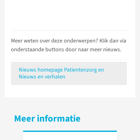
Meer weten over deze onderwerpen? Klik dan via
onderstaande buttons door naar meer nieuws.
Nieuws homepage Patientenzorg en
Nieuws en verhalen
Meer informatie