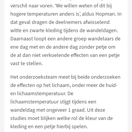
verschil naar voren. ‘We willen weten of dit bij
hogere temperaturen anders is’, aldus Hopman. In
dat geval dragen de deelnemers afwisselend
witte en zwarte kleding tijdens de wandeldagen.
Daarnaast loopt een andere groep wandelaars de
ene dag met en de andere dag zonder petje om
de al dan niet verkoelende effecten van een petje
vast te stellen.
Het onderzoeksteam meet bij beide onderzoeken
de effecten op het lichaam, onder meer de huid-
en lichaamstemperatuur. De
lichaamstemperatuur stijgt tijdens een
wandeldag met ongeveer 1 graad. Uit deze
studies moet blijken welke rol de kleur van de
kleding en een petje hierbij spelen.