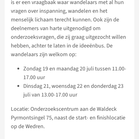
is er een vraagbaak waar wandelaars met al hun
vragen over inspanning, wandelen en het
menselijk lichaam terecht kunnen. Ook zijn de
deelnemers van harte uitgenodigd om
onderzoeksvragen, die zij graag uitgezocht willen
hebben, achter te laten in de ideeënbus. De
wandelaars zijn welkom op:
Zondag 19 en maandag 20 juli tussen 11.00-
17.00 uur
Dinsdag 21, woensdag 22 en donderdag 23
juli van 13.00-17.00 uur
Locatie: Onderzoekscentrum aan de Waldeck
Pyrmontsingel 75, naast de start- en finishlocatie
op de Wedren.