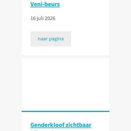
Veni-beurs
16 juli 2026
naar pagina
Genderkloof zichtbaar