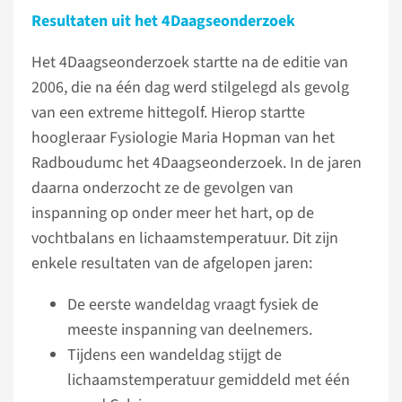
Resultaten uit het 4Daagseonderzoek
Het 4Daagseonderzoek startte na de editie van
2006, die na één dag werd stilgelegd als gevolg
van een extreme hittegolf. Hierop startte
hoogleraar Fysiologie Maria Hopman van het
Radboudumc het 4Daagseonderzoek. In de jaren
daarna onderzocht ze de gevolgen van
inspanning op onder meer het hart, op de
vochtbalans en lichaamstemperatuur. Dit zijn
enkele resultaten van de afgelopen jaren:
De eerste wandeldag vraagt fysiek de
meeste inspanning van deelnemers.
Tijdens een wandeldag stijgt de
lichaamstemperatuur gemiddeld met één