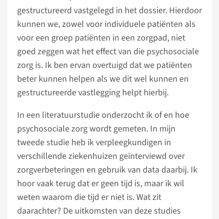
gestructureerd vastgelegd in het dossier. Hierdoor
kunnen we, zowel voor individuele patiënten als
voor een groep patiënten in een zorgpad, niet
goed zeggen wat het effect van die psychosociale
zorg is. Ik ben ervan overtuigd dat we patiënten
beter kunnen helpen als we dit wel kunnen en
gestructureerde vastlegging helpt hierbij.
In een literatuurstudie onderzocht ik of en hoe
psychosociale zorg wordt gemeten. In mijn
tweede studie heb ik verpleegkundigen in
verschillende ziekenhuizen geïnterviewd over
zorgverbeteringen en gebruik van data daarbij. Ik
hoor vaak terug dat er geen tijd is, maar ik wil
weten waarom die tijd er niet is. Wat zit
daarachter? De uitkomsten van deze studies