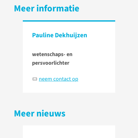
Meer informatie
Pauline Dekhuijzen
wetenschaps- en
persvoorlichter
neem contact op
Meer nieuws