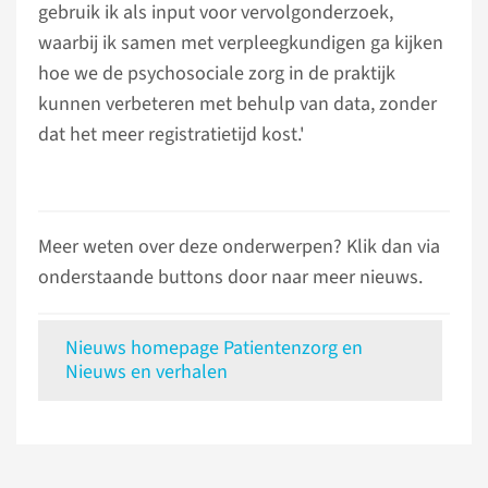
gebruik ik als input voor vervolgonderzoek,
waarbij ik samen met verpleegkundigen ga kijken
hoe we de psychosociale zorg in de praktijk
kunnen verbeteren met behulp van data, zonder
dat het meer registratietijd kost.'
Meer weten over deze onderwerpen? Klik dan via
onderstaande buttons door naar meer nieuws.
Nieuws homepage Patientenzorg en
Nieuws en verhalen