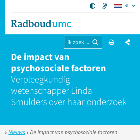
NL
ik zoek ...
De impact van
psychosociale factoren
Verpleegkundig
wetenschapper Linda
Smulders over haar onderzoek
Nieuws
De impact van psychosociale factoren