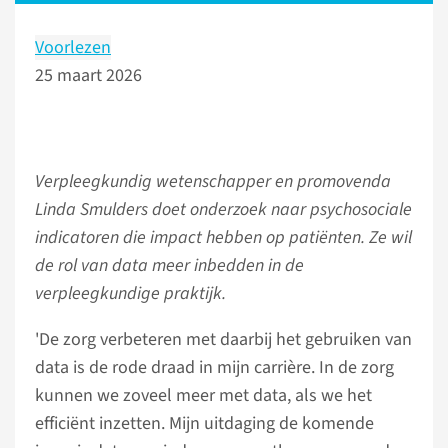
Voorlezen
25 maart 2026
Verpleegkundig wetenschapper en promovenda
Linda Smulders doet onderzoek naar psychosociale
indicatoren die impact hebben op patiënten. Ze wil
de rol van data meer inbedden in de
verpleegkundige praktijk.
'De zorg verbeteren met daarbij het gebruiken van
data is de rode draad in mijn carrière. In de zorg
kunnen we zoveel meer met data, als we het
efficiënt inzetten. Mijn uitdaging de komende