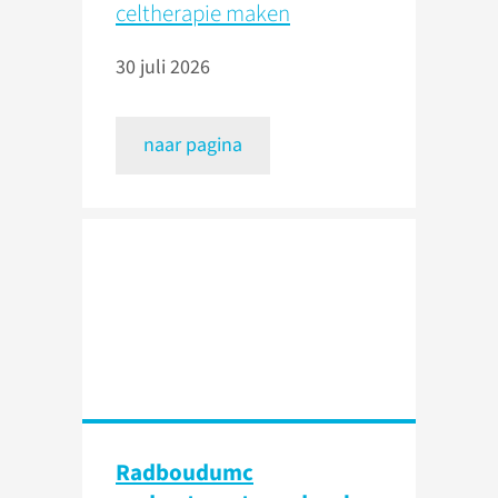
celtherapie maken
30 juli 2026
naar pagina
Radboudumc