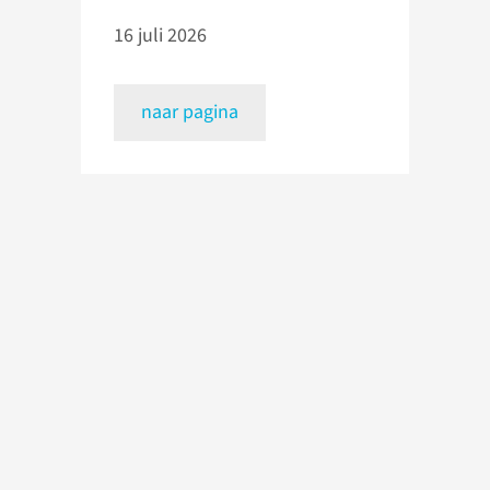
16 juli 2026
naar pagina