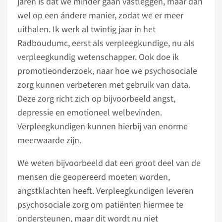
jaren is dat we minder gaan vastleggen, maar dan
wel op een ándere manier, zodat we er meer
uithalen. Ik werk al twintig jaar in het
Radboudumc, eerst als verpleegkundige, nu als
verpleegkundig wetenschapper. Ook doe ik
promotieonderzoek, naar hoe we psychosociale
zorg kunnen verbeteren met gebruik van data.
Deze zorg richt zich op bijvoorbeeld angst,
depressie en emotioneel welbevinden.
Verpleegkundigen kunnen hierbij van enorme
meerwaarde zijn.
We weten bijvoorbeeld dat een groot deel van de
mensen die geopereerd moeten worden,
angstklachten heeft. Verpleegkundigen leveren
psychosociale zorg om patiënten hiermee te
ondersteunen, maar dit wordt nu niet