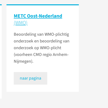
METC Oost-Nederland
(WMO)
Beoordeling van WMO-plichtig
onderzoek en beoordeling van
onderzoek op WMO-plicht
(voorheen CMO regio Arnhem-
Nijmegen).
naar pagina