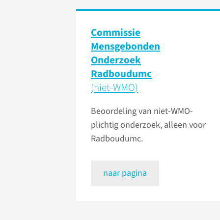
Commissie
Mensgebonden
Onderzoek
Radboudumc
(niet-WMO)
Beoordeling van niet-WMO-
plichtig onderzoek, alleen voor
Radboudumc.
naar pagina