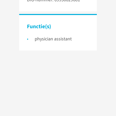
Functie(s)
physician assistant