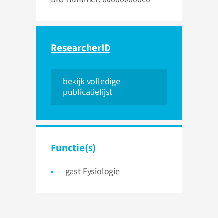
ResearcherID
bekijk volledige
publicatielijst
Functie(s)
gast Fysiologie