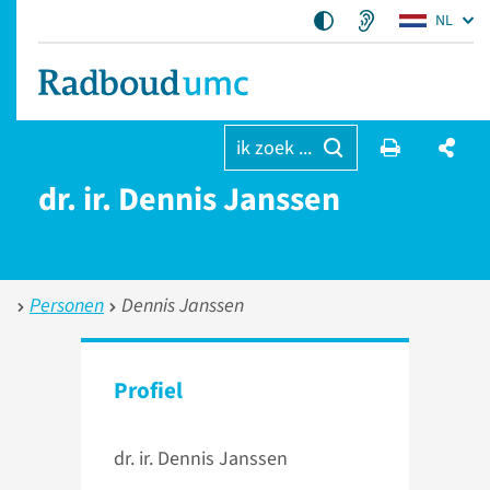
NL
ik zoek ...
dr. ir. Dennis Janssen
Personen
Dennis Janssen
Profiel
dr. ir. Dennis Janssen