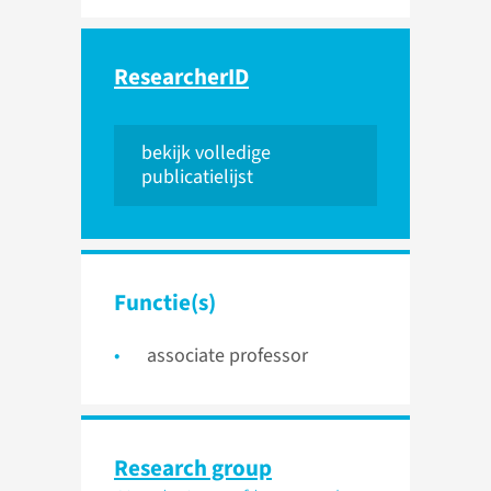
ResearcherID
bekijk volledige
publicatielijst
Functie(s)
associate professor
Research group