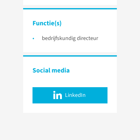
Functie(s)
bedrijfskundig directeur
Social media
LinkedIn