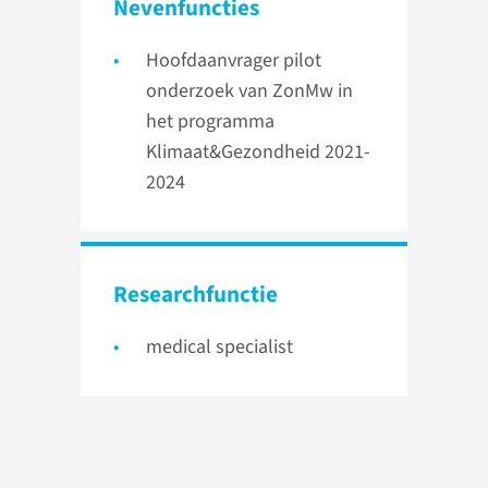
Nevenfuncties
Hoofdaanvrager pilot
onderzoek van ZonMw in
het programma
Klimaat&Gezondheid 2021-
2024
Researchfunctie
medical specialist