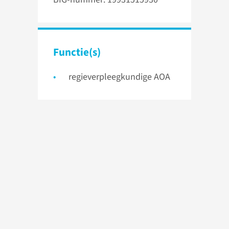
Functie(s)
regieverpleegkundige AOA