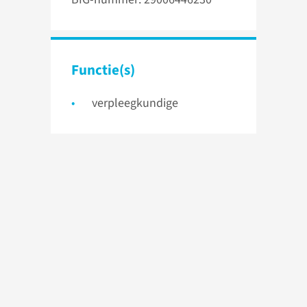
Functie(s)
verpleegkundige