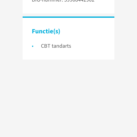
Functie(s)
CBT tandarts