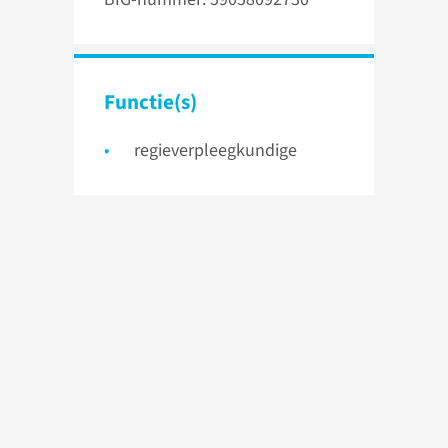
Functie(s)
regieverpleegkundige