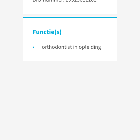
Functie(s)
orthodontist in opleiding