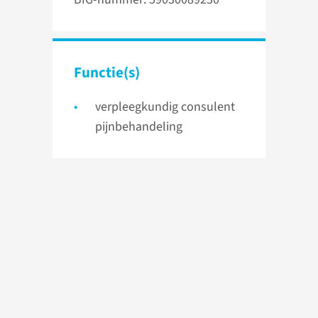
Functie(s)
verpleegkundig consulent
pijnbehandeling