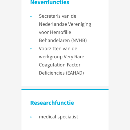
Nevenfuncties
Secretaris van de
Nederlandse Vereniging
voor Hemofilie
Behandelaren (NVHB)
Voorzitten van de
werkgroup Very Rare
Coagulation Factor
Deficiencies (EAHAD)
Researchfunctie
medical specialist