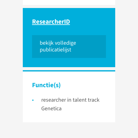
ResearcherID
bekijk volledige
publicatielijst
Functie(s)
researcher in talent track
Genetica