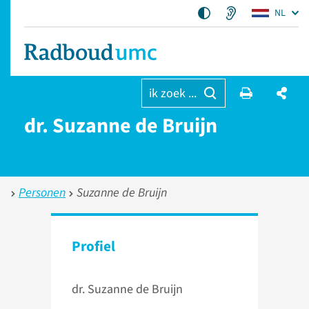
NL
ik zoek ...
dr. Suzanne de Bruijn
Personen
Suzanne de Bruijn
Profiel
dr. Suzanne de Bruijn