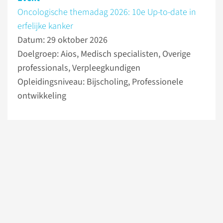
Oncologische themadag 2026: 10e Up-to-date in
erfelijke kanker
Datum: 29 oktober 2026
Doelgroep: Aios, Medisch specialisten, Overige
professionals, Verpleegkundigen
Opleidingsniveau: Bijscholing, Professionele
ontwikkeling