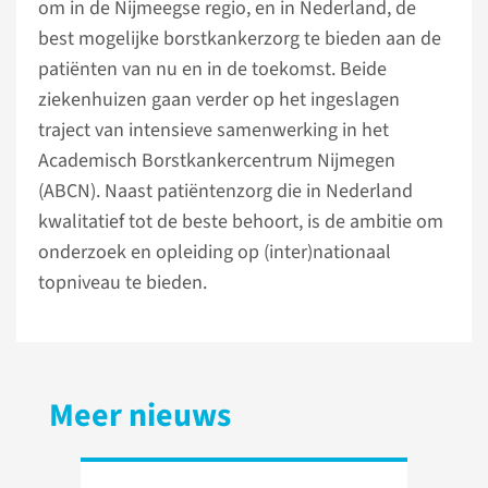
om in de Nijmeegse regio, en in Nederland, de
best mogelijke borstkankerzorg te bieden aan de
patiënten van nu en in de toekomst. Beide
ziekenhuizen gaan verder op het ingeslagen
traject van intensieve samenwerking in het
Academisch Borstkankercentrum Nijmegen
(ABCN). Naast patiëntenzorg die in Nederland
kwalitatief tot de beste behoort, is de ambitie om
onderzoek en opleiding op (inter)nationaal
topniveau te bieden.
Meer nieuws