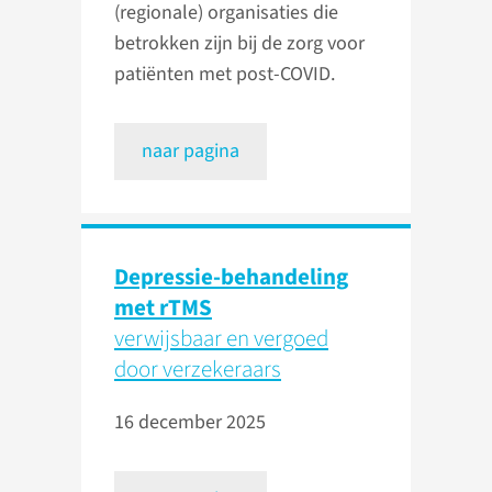
(regionale) organisaties die
betrokken zijn bij de zorg voor
patiënten met post-COVID.
naar pagina
Depressie-behandeling
met rTMS
verwijsbaar en vergoed
door verzekeraars
16 december 2025