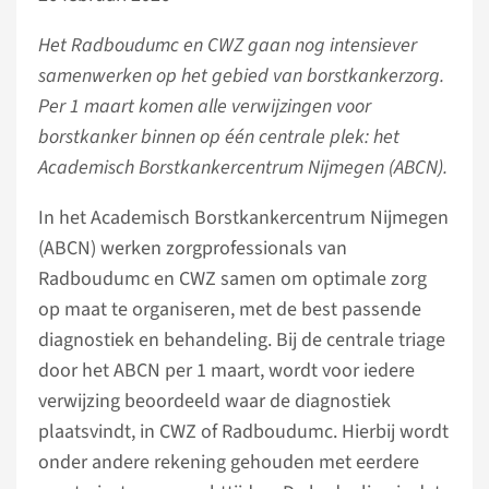
Het Radboudumc en CWZ gaan nog intensiever
samenwerken op het gebied van borstkankerzorg.
Per 1 maart komen alle verwijzingen voor
borstkanker binnen op één centrale plek: het
Academisch Borstkankercentrum Nijmegen (ABCN).
In het Academisch Borstkankercentrum Nijmegen
(ABCN) werken zorgprofessionals van
Radboudumc en CWZ samen om optimale zorg
op maat te organiseren, met de best passende
diagnostiek en behandeling. Bij de centrale triage
door het ABCN per 1 maart, wordt voor iedere
verwijzing beoordeeld waar de diagnostiek
plaatsvindt, in CWZ of Radboudumc. Hierbij wordt
onder andere rekening gehouden met eerdere