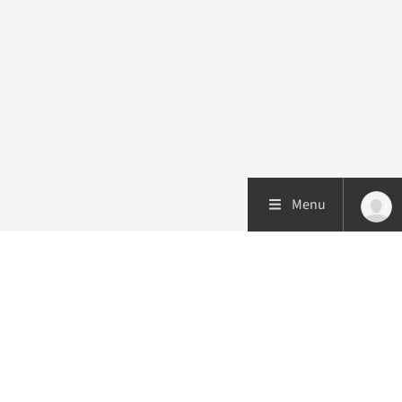
Menu
Patiëntenzorg