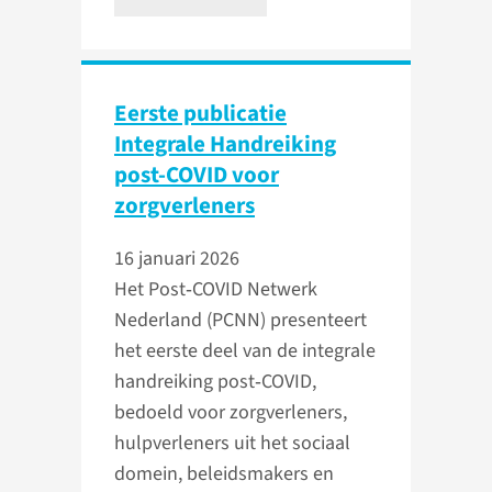
Eerste publicatie
Integrale Handreiking
post-COVID voor
zorgverleners
16 januari 2026
Het Post‑COVID Netwerk
Nederland (PCNN) presenteert
het eerste deel van de integrale
handreiking post‑COVID,
bedoeld voor zorgverleners,
hulpverleners uit het sociaal
domein, beleidsmakers en