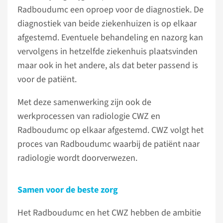
Radboudumc een oproep voor de diagnostiek. De
diagnostiek van beide ziekenhuizen is op elkaar
afgestemd. Eventuele behandeling en nazorg kan
vervolgens in hetzelfde ziekenhuis plaatsvinden
maar ook in het andere, als dat beter passend is
voor de patiënt.
Met deze samenwerking zijn ook de
werkprocessen van radiologie CWZ en
Radboudumc op elkaar afgestemd. CWZ volgt het
proces van Radboudumc waarbij de patiënt naar
radiologie wordt doorverwezen.
Samen voor de beste zorg
Het Radboudumc en het CWZ hebben de ambitie