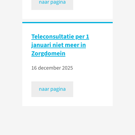
naar pagina
Teleconsultatie per 1
januari niet meer in
Zorgdomein
16 december 2025
naar pagina