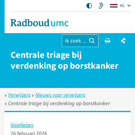
NL
ik zoek ...
Centrale triage bij
verdenking op borstkanker
Verwijzers
Nieuws voor verwijzers
Centrale triage bij verdenking op borstkanker
Voorlezen
26 februari 2026