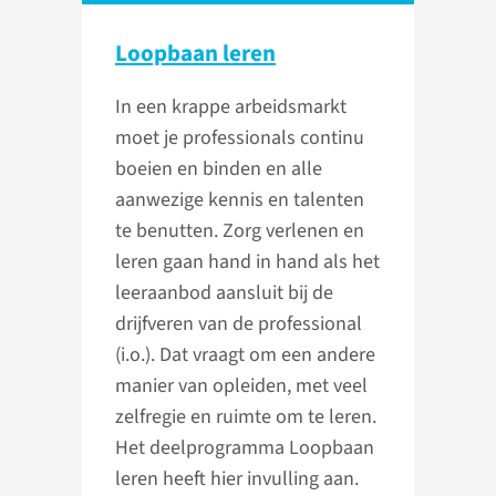
Loopbaan leren
In een krappe arbeidsmarkt
moet je professionals continu
boeien en binden en alle
aanwezige kennis en talenten
te benutten. Zorg verlenen en
leren gaan hand in hand als het
leeraanbod aansluit bij de
drijfveren van de professional
(i.o.). Dat vraagt om een andere
manier van opleiden, met veel
zelfregie en ruimte om te leren.
Het deelprogramma Loopbaan
leren heeft hier invulling aan.