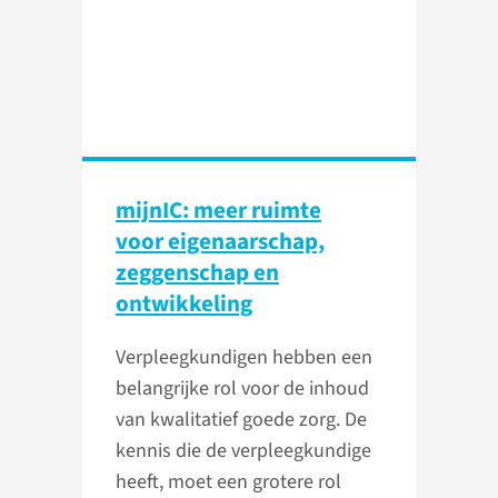
mijnIC: meer ruimte
voor eigenaarschap,
zeggenschap en
ontwikkeling
Verpleegkundigen hebben een
belangrijke rol voor de inhoud
van kwalitatief goede zorg. De
kennis die de verpleegkundige
heeft, moet een grotere rol