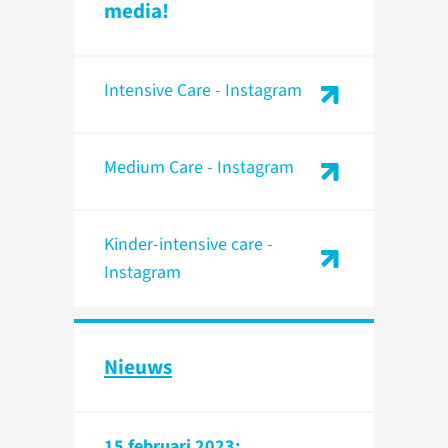
media!
Intensive Care - Instagram
Medium Care - Instagram
Kinder-intensive care -
Instagram
Nieuws
15 februari 2023: