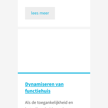
lees meer
Dynamiseren van
functiehuis
Als de toegankelijkheid en