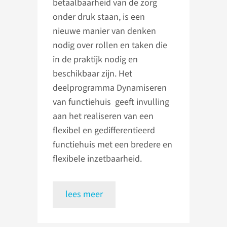
betaalbaarheid van de zorg
onder druk staan, is een
nieuwe manier van denken
nodig over rollen en taken die
in de praktijk nodig en
beschikbaar zijn. Het
deelprogramma Dynamiseren
van functiehuis geeft invulling
aan het realiseren van een
flexibel en gedifferentieerd
functiehuis met een bredere en
flexibele inzetbaarheid.
lees meer