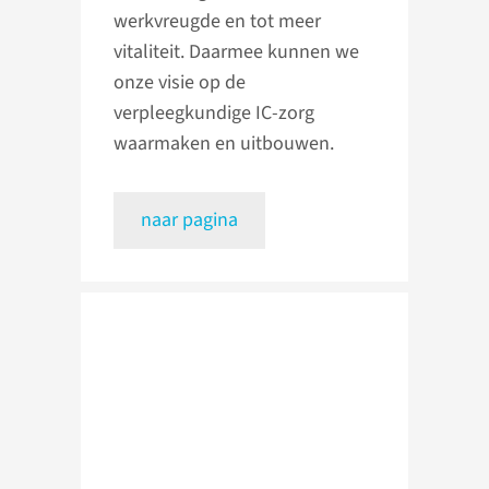
werkvreugde en tot meer
vitaliteit. Daarmee kunnen we
onze visie op de
verpleegkundige IC-zorg
waarmaken en uitbouwen.
naar pagina