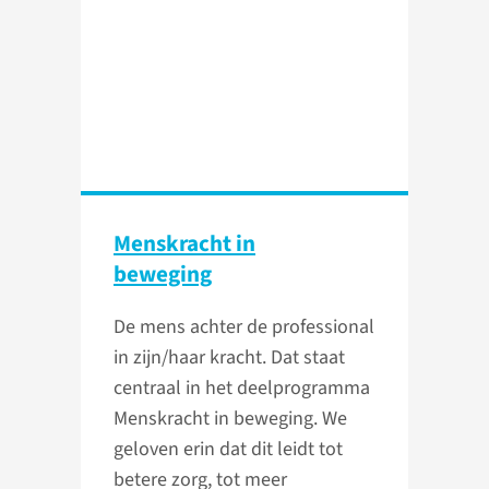
Menskracht in
beweging
De mens achter de professional
in zijn/haar kracht. Dat staat
centraal in het deelprogramma
Menskracht in beweging. We
geloven erin dat dit leidt tot
betere zorg, tot meer