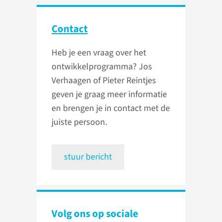
Contact
Heb je een vraag over het
ontwikkelprogramma? Jos
Verhaagen of Pieter Reintjes
geven je graag meer informatie
en brengen je in contact met de
juiste persoon.
stuur bericht
Volg ons op sociale