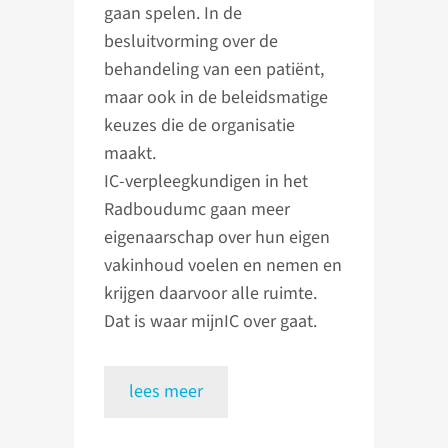
gaan spelen. In de
besluitvorming over de
behandeling van een patiënt,
maar ook in de beleidsmatige
keuzes die de organisatie
maakt.
IC-verpleegkundigen in het
Radboudumc gaan meer
eigenaarschap over hun eigen
vakinhoud voelen en nemen en
krijgen daarvoor alle ruimte.
Dat is waar mijnIC over gaat.
lees meer