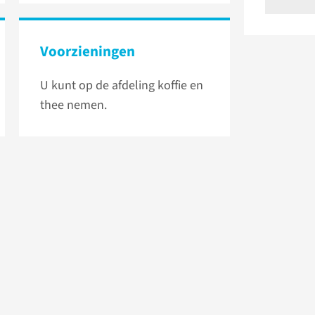
Voorzieningen
U kunt op de afdeling koffie en
thee nemen.