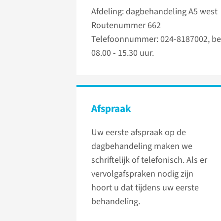
Afdeling: dagbehandeling A5 west
Routenummer 662
Telefoonnummer: 024-8187002, be
08.00 - 15.30 uur.
Afspraak
Uw eerste afspraak op de
dagbehandeling maken we
schriftelijk of telefonisch. Als er
vervolgafspraken nodig zijn
hoort u dat tijdens uw eerste
behandeling.