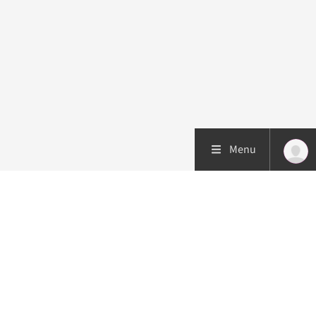
Menu
Patiëntenzorg