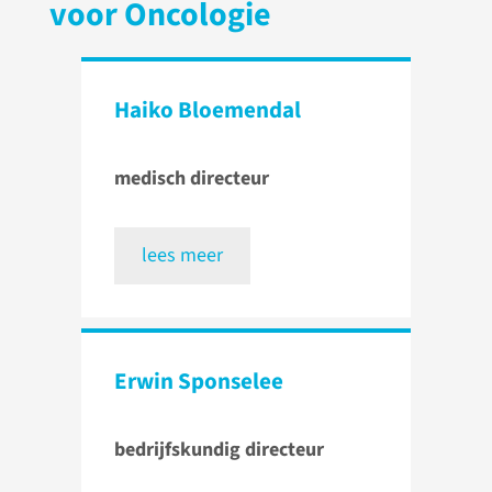
voor Oncologie
Haiko Bloemendal
medisch directeur
lees meer
Erwin Sponselee
bedrijfskundig directeur