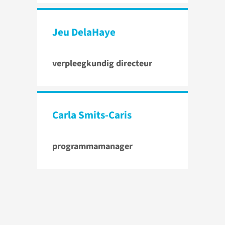
Jeu DelaHaye
verpleegkundig directeur
Carla Smits-Caris
programmamanager