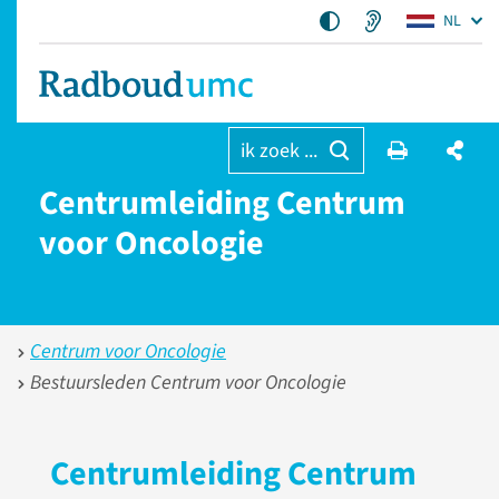
NL
ik zoek ...
Centrumleiding Centrum
voor Oncologie
Centrum voor Oncologie
Bestuursleden Centrum voor Oncologie
Centrumleiding Centrum