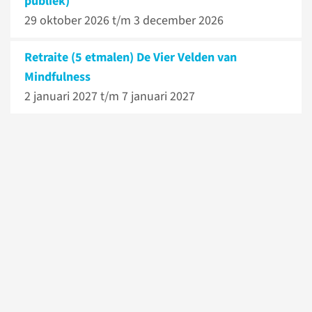
publiek)
29 oktober 2026 t/m
3 december 2026
Retraite (5 etmalen) De Vier Velden van
Mindfulness
2 januari 2027 t/m
7 januari 2027