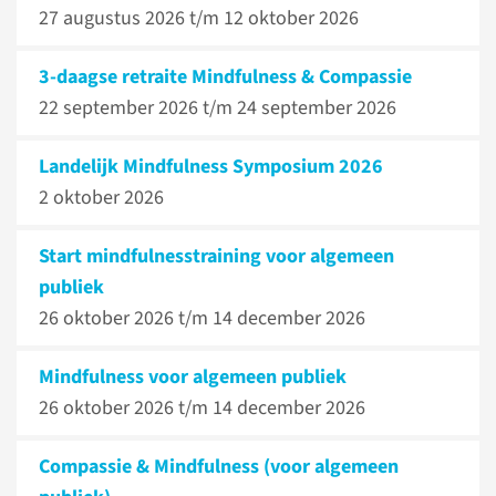
27 augustus 2026 t/m
12 oktober 2026
3-daagse retraite Mindfulness & Compassie
22 september 2026 t/m
24 september 2026
Landelijk Mindfulness Symposium 2026
2 oktober 2026
Start mindfulnesstraining voor algemeen
publiek
26 oktober 2026 t/m
14 december 2026
Mindfulness voor algemeen publiek
26 oktober 2026 t/m
14 december 2026
Compassie & Mindfulness (voor algemeen