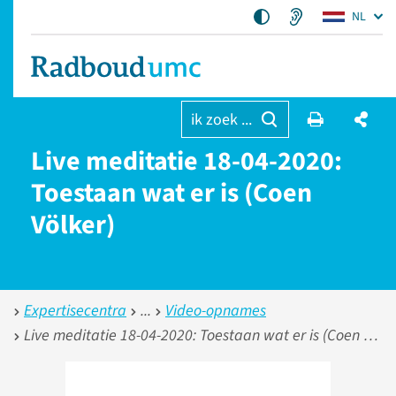
NL
ik zoek ...
Live meditatie 18-04-2020:
Toestaan wat er is (Coen
Völker)
Expertisecentra
Video-opnames
Live meditatie 18-04-2020: Toestaan wat er is (Coen Völker)