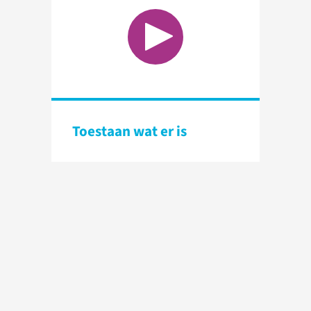
Toestaan wat er is