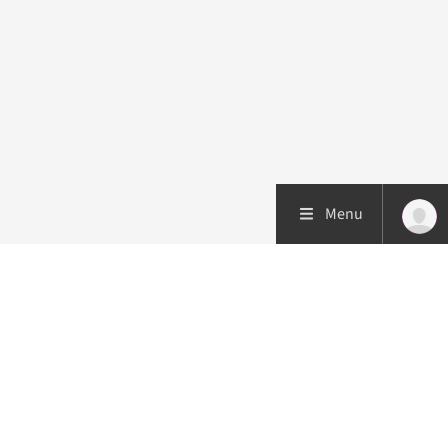
Menu
Patiëntenzorg