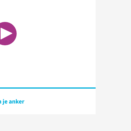
n je anker