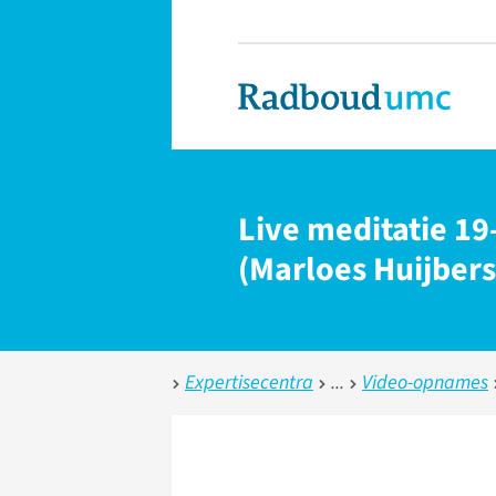
Live meditatie 19
(Marloes Huijbers
Expertisecentra
Video-opnames