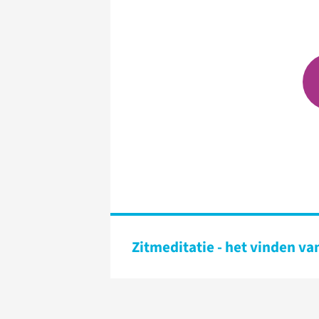
Zitmeditatie - het vinden va