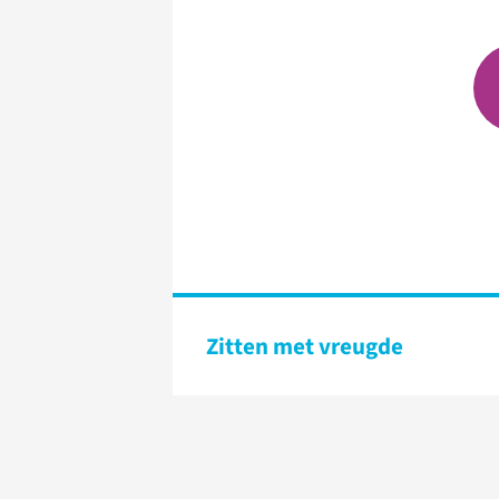
Zitten met vreugde