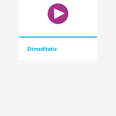
Zitmeditatie