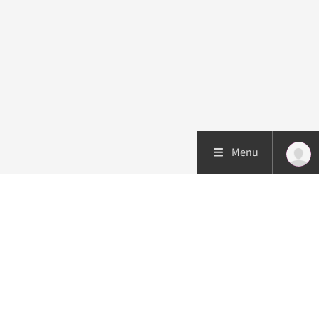
Menu
Patiëntenzorg