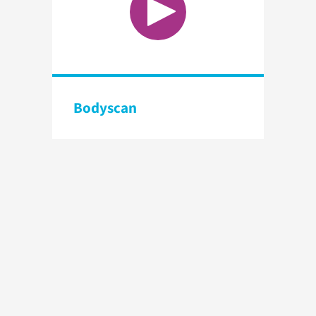
Bodyscan