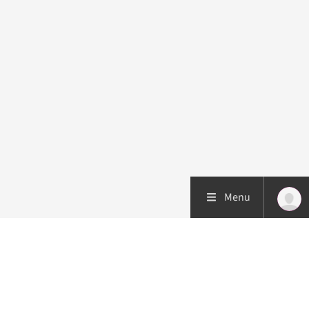
Menu
Patiëntenzorg