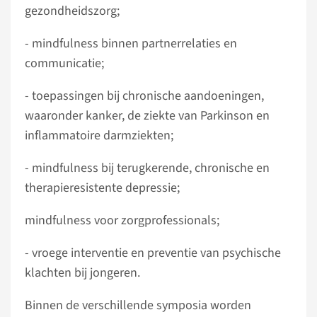
gezondheidszorg;
- mindfulness binnen partnerrelaties en
communicatie;
- toepassingen bij chronische aandoeningen,
waaronder kanker, de ziekte van Parkinson en
inflammatoire darmziekten;
- mindfulness bij terugkerende, chronische en
therapieresistente depressie;
mindfulness voor zorgprofessionals;
- vroege interventie en preventie van psychische
klachten bij jongeren.
Binnen de verschillende symposia worden