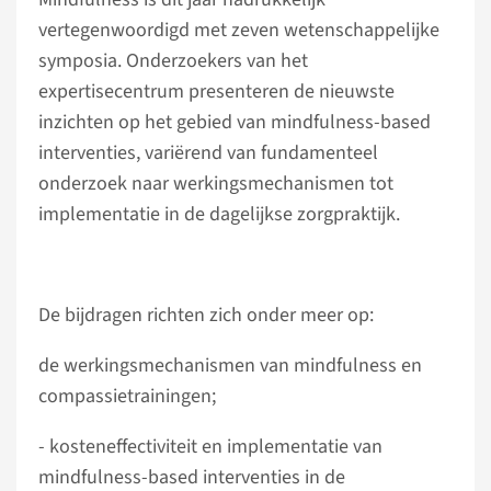
vertegenwoordigd met zeven wetenschappelijke
symposia. Onderzoekers van het
expertisecentrum presenteren de nieuwste
inzichten op het gebied van mindfulness-based
interventies, variërend van fundamenteel
onderzoek naar werkingsmechanismen tot
implementatie in de dagelijkse zorgpraktijk.
De bijdragen richten zich onder meer op:
de werkingsmechanismen van mindfulness en
compassietrainingen;
- kosteneffectiviteit en implementatie van
mindfulness-based interventies in de