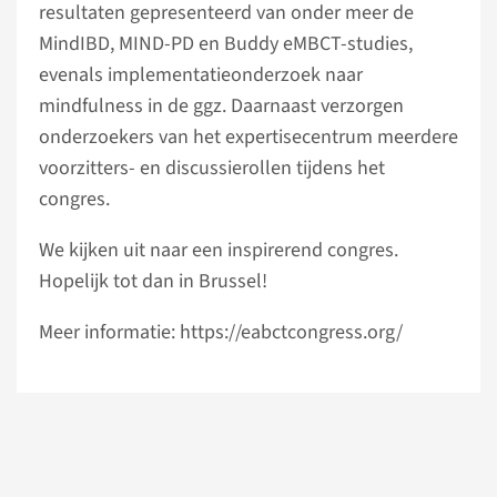
resultaten gepresenteerd van onder meer de
MindIBD, MIND-PD en Buddy eMBCT-studies,
evenals implementatieonderzoek naar
mindfulness in de ggz. Daarnaast verzorgen
onderzoekers van het expertisecentrum meerdere
voorzitters- en discussierollen tijdens het
congres.
We kijken uit naar een inspirerend congres.
Hopelijk tot dan in Brussel!
Meer informatie: https://eabctcongress.org/