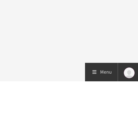
Menu
Patiëntenzorg