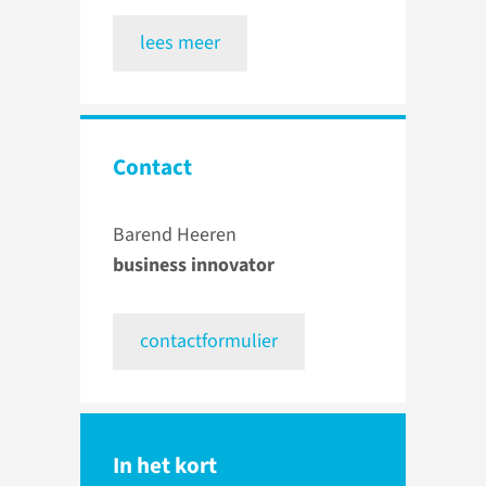
lees meer
Contact
Barend Heeren
business innovator
contactformulier
In het kort