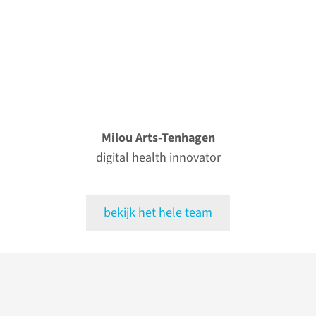
Milou Arts-Tenhagen
digital health innovator
bekijk het hele team