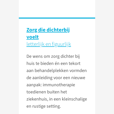
Zorg die dichterbij
voelt
letterlijk en figuurlijk
De wens om zorg dichter bij
huis te bieden én een tekort
aan behandelplekken vormden
de aanleiding voor een nieuwe
aanpak: immunotherapie
toedienen buiten het
ziekenhuis, in een kleinschalige
en rustige setting.