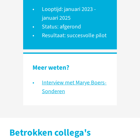
Looptijd: januari 2023 -
januari 2025
Status: afgerond
Resultaat: succesvolle pilot
Meer weten?
Interview met Marye Boers-
Sonderen
Betrokken collega's