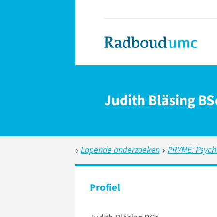
Judith Bläsing BS
Lopende onderzoeken
PRYME: Psychi
Profiel