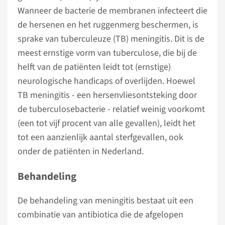
Wanneer de bacterie de membranen infecteert die
de hersenen en het ruggenmerg beschermen, is
sprake van tuberculeuze (TB) meningitis. Dit is de
meest ernstige vorm van tuberculose, die bij de
helft van de patiënten leidt tot (ernstige)
neurologische handicaps of overlijden. Hoewel
TB meningitis - een hersenvliesontsteking door
de tuberculosebacterie - relatief weinig voorkomt
(een tot vijf procent van alle gevallen), leidt het
tot een aanzienlijk aantal sterfgevallen, ook
onder de patiënten in Nederland.
Behandeling
De behandeling van meningitis bestaat uit een
combinatie van antibiotica die de afgelopen