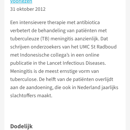
Voorlezen
31 oktober 2012
Een intensievere therapie met antibiotica
verbetert de behandeling van patiënten met
tuberculeuze (TB) meningitis aanzienlijk. Dat
schrijven onderzoekers van het UMC St Radboud
met Indonesische collega’s in een online
publicatie in the Lancet Infectious Diseases.
Meningitis is de meest ernstige vorm van
tuberculose. De helft van de patiënten overlijdt
aan de aandoening, die ook in Nederland jaarlijks
slachtoffers maakt.
Dodelijk