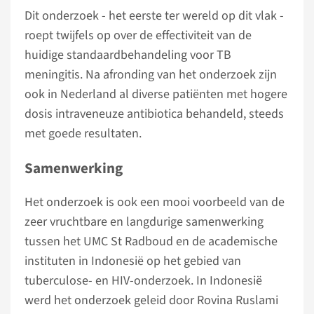
Dit onderzoek - het eerste ter wereld op dit vlak -
roept twijfels op over de effectiviteit van de
huidige standaardbehandeling voor TB
meningitis. Na afronding van het onderzoek zijn
ook in Nederland al diverse patiënten met hogere
dosis intraveneuze antibiotica behandeld, steeds
met goede resultaten.
Samenwerking
Het onderzoek is ook een mooi voorbeeld van de
zeer vruchtbare en langdurige samenwerking
tussen het UMC St Radboud en de academische
instituten in Indonesië op het gebied van
tuberculose- en HIV-onderzoek. In Indonesië
werd het onderzoek geleid door Rovina Ruslami