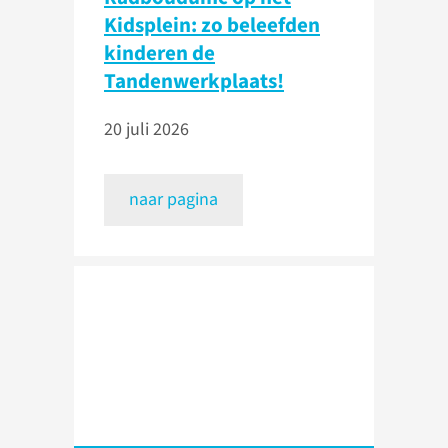
Kidsplein: zo beleefden
kinderen de
Tandenwerkplaats!
20 juli 2026
naar pagina