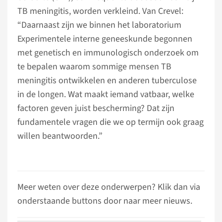
TB meningitis, worden verkleind. Van Crevel:
“Daarnaast zijn we binnen het laboratorium
Experimentele interne geneeskunde begonnen
met genetisch en immunologisch onderzoek om
te bepalen waarom sommige mensen TB
meningitis ontwikkelen en anderen tuberculose
in de longen. Wat maakt iemand vatbaar, welke
factoren geven juist bescherming? Dat zijn
fundamentele vragen die we op termijn ook graag
willen beantwoorden.”
Meer weten over deze onderwerpen? Klik dan via
onderstaande buttons door naar meer nieuws.