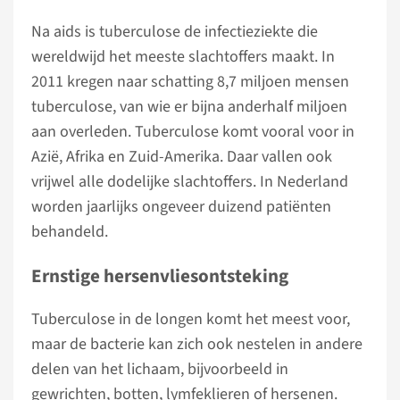
Na aids is tuberculose de infectieziekte die
wereldwijd het meeste slachtoffers maakt. In
2011 kregen naar schatting 8,7 miljoen mensen
tuberculose, van wie er bijna anderhalf miljoen
aan overleden. Tuberculose komt vooral voor in
Azië, Afrika en Zuid-Amerika. Daar vallen ook
vrijwel alle dodelijke slachtoffers. In Nederland
worden jaarlijks ongeveer duizend patiënten
behandeld.
Ernstige hersenvliesontsteking
Tuberculose in de longen komt het meest voor,
maar de bacterie kan zich ook nestelen in andere
delen van het lichaam, bijvoorbeeld in
gewrichten, botten, lymfeklieren of hersenen.