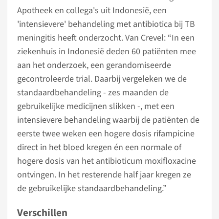
Apotheek en collega's uit Indonesië, een
'intensievere' behandeling met antibiotica bij TB
meningitis heeft onderzocht. Van Crevel: “In een
ziekenhuis in Indonesië deden 60 patiënten mee
aan het onderzoek, een gerandomiseerde
gecontroleerde trial. Daarbij vergeleken we de
standaardbehandeling - zes maanden de
gebruikelijke medicijnen slikken -, met een
intensievere behandeling waarbij de patiënten de
eerste twee weken een hogere dosis rifampicine
direct in het bloed kregen én een normale of
hogere dosis van het antibioticum moxifloxacine
ontvingen. In het resterende half jaar kregen ze
de gebruikelijke standaardbehandeling.”
Verschillen