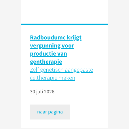
Radboudumc krijgt
vergunning voor
productie van
gentherapie
Zelf genetisch aangepaste
celtherapie maken
30 juli 2026
naar pagina