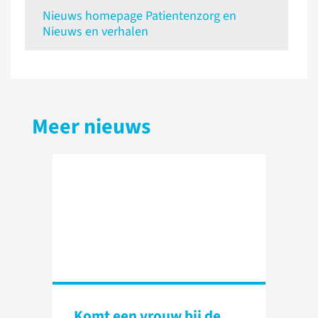
Nieuws homepage Patientenzorg en
Nieuws en verhalen
Meer nieuws
Komt een vrouw bij de