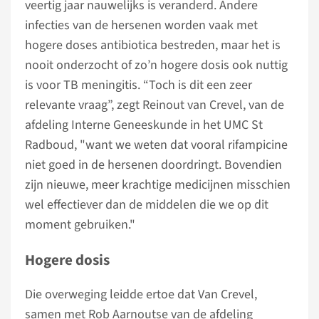
veertig jaar nauwelijks is veranderd. Andere
infecties van de hersenen worden vaak met
hogere doses antibiotica bestreden, maar het is
nooit onderzocht of zo’n hogere dosis ook nuttig
is voor TB meningitis. “Toch is dit een zeer
relevante vraag”, zegt Reinout van Crevel, van de
afdeling Interne Geneeskunde in het UMC St
Radboud, "want we weten dat vooral rifampicine
niet goed in de hersenen doordringt. Bovendien
zijn nieuwe, meer krachtige medicijnen misschien
wel effectiever dan de middelen die we op dit
moment gebruiken."
Hogere dosis
Die overweging leidde ertoe dat Van Crevel,
samen met Rob Aarnoutse van de afdeling