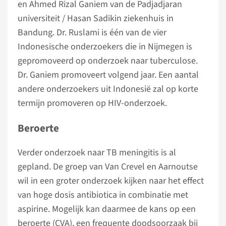
en Ahmed Rizal Ganiem van de Padjadjaran
universiteit / Hasan Sadikin ziekenhuis in
Bandung. Dr. Ruslami is één van de vier
Indonesische onderzoekers die in Nijmegen is
gepromoveerd op onderzoek naar tuberculose.
Dr. Ganiem promoveert volgend jaar. Een aantal
andere onderzoekers uit Indonesië zal op korte
termijn promoveren op HIV-onderzoek.
Beroerte
Verder onderzoek naar TB meningitis is al
gepland. De groep van Van Crevel en Aarnoutse
wil in een groter onderzoek kijken naar het effect
van hoge dosis antibiotica in combinatie met
aspirine. Mogelijk kan daarmee de kans op een
beroerte (CVA), een frequente doodsoorzaak bij