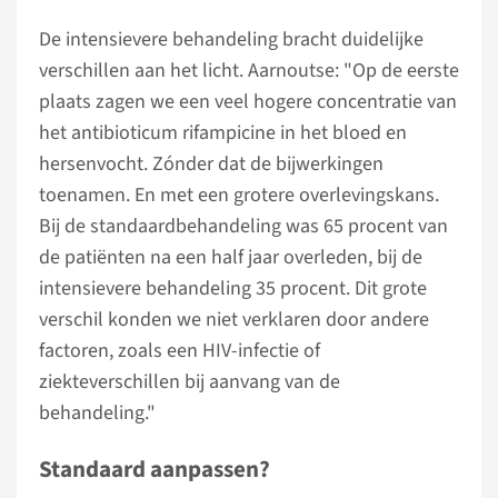
De intensievere behandeling bracht duidelijke
verschillen aan het licht. Aarnoutse: "Op de eerste
plaats zagen we een veel hogere concentratie van
het antibioticum rifampicine in het bloed en
hersenvocht. Zónder dat de bijwerkingen
toenamen. En met een grotere overlevingskans.
Bij de standaardbehandeling was 65 procent van
de patiënten na een half jaar overleden, bij de
intensievere behandeling 35 procent. Dit grote
verschil konden we niet verklaren door andere
factoren, zoals een HIV-infectie of
ziekteverschillen bij aanvang van de
behandeling."
Standaard aanpassen?