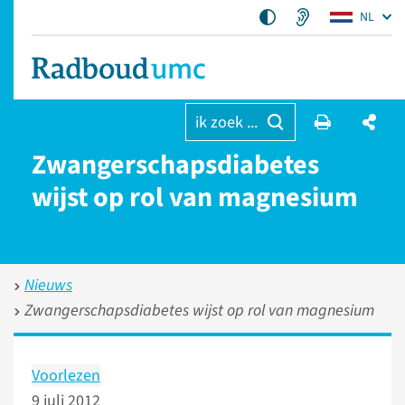
NL
ik zoek ...
Zwangerschapsdiabetes
wijst op rol van magnesium
Nieuws
Zwangerschapsdiabetes wijst op rol van magnesium
Voorlezen
9 juli 2012