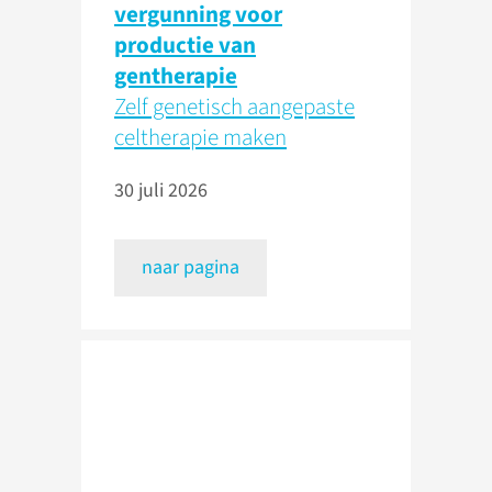
vergunning voor
productie van
gentherapie
Zelf genetisch aangepaste
celtherapie maken
30 juli 2026
naar pagina