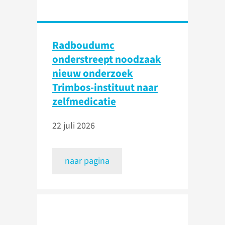
Radboudumc
onderstreept noodzaak
nieuw onderzoek
Trimbos-instituut naar
zelfmedicatie
22 juli 2026
naar pagina