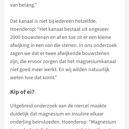
van belang.”
Dat kanaal is niet bij iedereen hetzelfde.
Hoenderop: “Het kanaal bestaat uit ongeveer
2000 bouwstenen en af en toe zit er een kleine
afwijking in een van die stenen. In ons onderzoek
zagen we dat er twee afwijkende bouwstenen
zijn, die ervoor zorgen dat het magnesiumkanaal
niet goed meer werkt. En wij wilden natuurlijk
weten hoe dat komt.”
Kip of ei?
Uitgebreid onderzoek aan de niercel maakte
duidelijk dat magnesium en insuline elkaar
onderling beïnvloeden. Hoenderop: “Magnesium