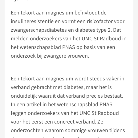
Een tekort aan magnesium beïnvloedt de
insulineresistentie en vormt een risicofactor voor
zwangerschapsdiabetes en diabetes type 2. Dat
melden onderzoekers van het UMC St Radboud in
het wetenschapsblad PNAS op basis van een
onderzoek bij zwangere vrouwen.
Een tekort aan magnesium wordt steeds vaker in
verband gebracht met diabetes, maar het is
onduidelijk waaruit dat verband precies bestaat.
In een artikel in het wetenschapsblad PNAS
leggen onderzoekers van het UMC St Radboud
voor het eerst een concreet verband. Ze
onderzochten waarom sommige vrouwen tijdens