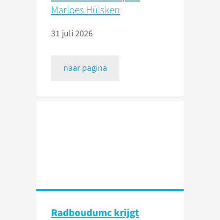
Marloes Hülsken
31 juli 2026
naar pagina
Radboudumc krijgt