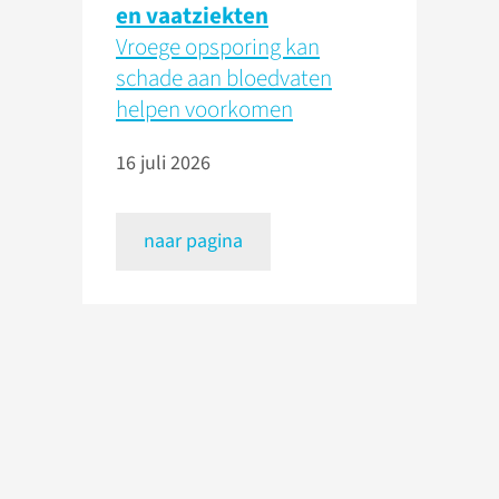
en vaatziekten
Vroege opsporing kan
schade aan bloedvaten
helpen voorkomen
16 juli 2026
naar pagina