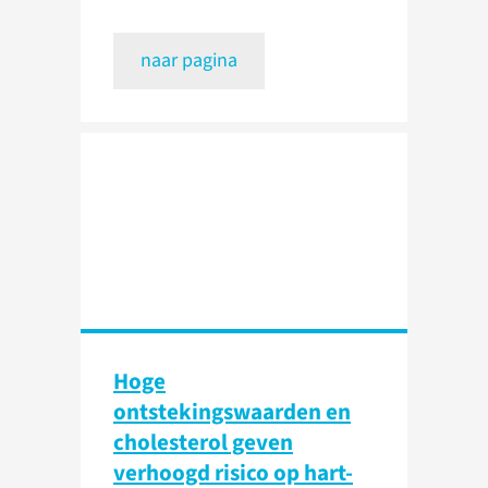
naar pagina
Hoge
ontstekingswaarden en
cholesterol geven
verhoogd risico op hart-