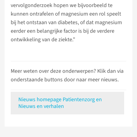
vervolgonderzoek hopen we bijvoorbeeld te
kunnen ontrafelen of magnesium een rol speelt
bij het ontstaan van diabetes, of dat magnesium
eerder een belangrijke factor is bij de verdere
ontwikkeling van de ziekte.”
Meer weten over deze onderwerpen? Klik dan via
onderstaande buttons door naar meer nieuws.
Nieuws homepage Patientenzorg en
Nieuws en verhalen