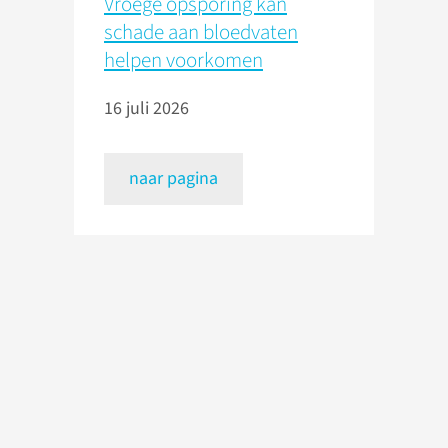
Vroege opsporing kan
schade aan bloedvaten
helpen voorkomen
16 juli 2026
naar pagina