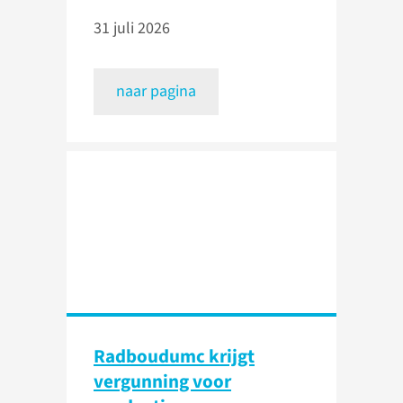
31 juli 2026
naar pagina
Radboudumc krijgt
vergunning voor