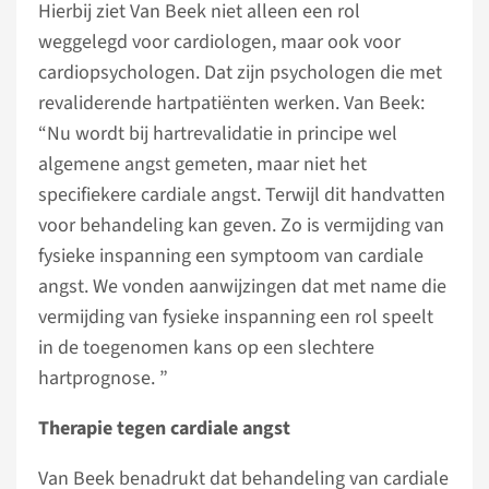
Hierbij ziet Van Beek niet alleen een rol
weggelegd voor cardiologen, maar ook voor
cardiopsychologen. Dat zijn psychologen die met
revaliderende hartpatiënten werken. Van Beek:
“Nu wordt bij hartrevalidatie in principe wel
algemene angst gemeten, maar niet het
specifiekere cardiale angst. Terwijl dit handvatten
voor behandeling kan geven. Zo is vermijding van
fysieke inspanning een symptoom van cardiale
angst. We vonden aanwijzingen dat met name die
vermijding van fysieke inspanning een rol speelt
in de toegenomen kans op een slechtere
hartprognose. ”
Therapie tegen cardiale angst
Van Beek benadrukt dat behandeling van cardiale