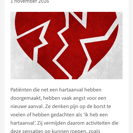
1 november 2016
Patiënten die net een hartaanval hebben
doorgemaakt, hebben vaak angst voor een
nieuwe aanval. Ze denken pijn op de borst te
voelen of hebben gedachten als ‘ik heb een
hartaanval’. Zij vermijden daarom activiteiten die
deze sensaties op kunnen roepen, zoals