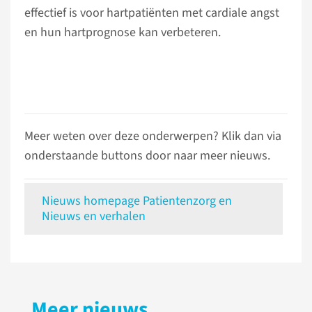
effectief is voor hartpatiënten met cardiale angst
en hun hartprognose kan verbeteren.
Meer weten over deze onderwerpen? Klik dan via
onderstaande buttons door naar meer nieuws.
Nieuws homepage Patientenzorg en
Nieuws en verhalen
Meer nieuws