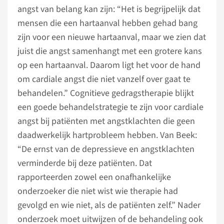
angst van belang kan zijn: “Het is begrijpelijk dat
mensen die een hartaanval hebben gehad bang
zijn voor een nieuwe hartaanval, maar we zien dat
juist die angst samenhangt met een grotere kans
op een hartaanval. Daarom ligt het voor de hand
om cardiale angst die niet vanzelf over gaat te
behandelen.” Cognitieve gedragstherapie blijkt
een goede behandelstrategie te zijn voor cardiale
angst bij patiënten met angstklachten die geen
daadwerkelijk hartprobleem hebben. Van Beek:
“De ernst van de depressieve en angstklachten
verminderde bij deze patiënten. Dat
rapporteerden zowel een onafhankelijke
onderzoeker die niet wist wie therapie had
gevolgd en wie niet, als de patiënten zelf.” Nader
onderzoek moet uitwijzen of de behandeling ook