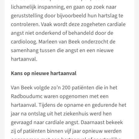
lichamelijk inspanning, en gaan op zoek naar
geruststelling door bijvoorbeeld hun hartslag te
controleren. Vaak wordt deze zogeheten cardiale
angst niet onderkend of behandeld door de
cardioloog. Marleen van Beek onderzocht de
samenhang tussen die angst en een nieuwe
hartaanval.
Kans op nieuwe hartaanval
Van Beek volgde zo’n 200 patiënten die in het
Radboudumc waren opgenomen met een
hartaanval. Tijdens de opname en gedurende het
jaar na ontslag uit het ziekenhuis werd hen
gevraagd naar cardiale angst. Daarnaast bekeek
zij of patiënten binnen vijf jaar opnieuw werden