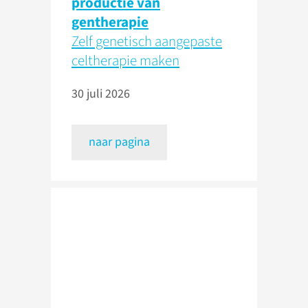
productie van
gentherapie
Zelf genetisch aangepaste
celtherapie maken
30 juli 2026
naar pagina