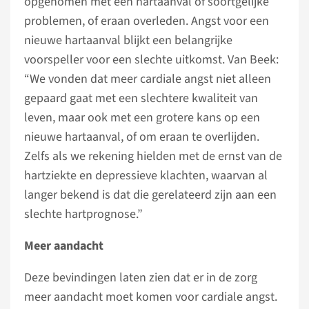
opgenomen met een hartaanval of soortgelijke
problemen, of eraan overleden. Angst voor een
nieuwe hartaanval blijkt een belangrijke
voorspeller voor een slechte uitkomst. Van Beek:
“We vonden dat meer cardiale angst niet alleen
gepaard gaat met een slechtere kwaliteit van
leven, maar ook met een grotere kans op een
nieuwe hartaanval, of om eraan te overlijden.
Zelfs als we rekening hielden met de ernst van de
hartziekte en depressieve klachten, waarvan al
langer bekend is dat die gerelateerd zijn aan een
slechte hartprognose.”
Meer aandacht
Deze bevindingen laten zien dat er in de zorg
meer aandacht moet komen voor cardiale angst.