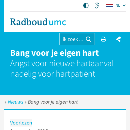
NL
ik zoek ...
Bang voor je eigen hart
Angst voor nieuwe hartaanval
nadelig voor hartpatiënt
Nieuws
Bang voor je eigen hart
Voorlezen