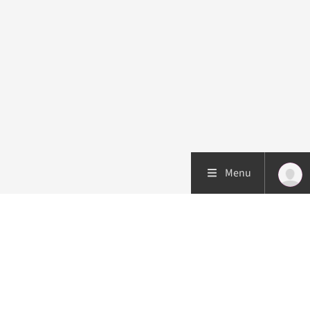
Menu
Patiëntenzorg