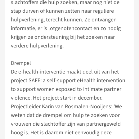
slachtoffers die hulp zoeken, maar nog niet de
stap durven of kunnen zetten naar reguliere
hulpverlening, terecht kunnen. Ze ontvangen
informatie, er is lotgenotencontact en zo nodig
krijgen ze ondersteuning bij het zoeken naar
verdere hulpverlening.
Drempel
De e-health-interventie maakt deel uit van het
project SAFE: a self-support eHealth intervention
to support women exposed to intimate partner
violence. Het project start in december.
Projectleider Karin van Rosmalen-Nooijens: ‘We
weten dat de drempel om hulp te zoeken voor
vrouwen die slachtoffer zijn van partnergeweld
hoog is. Het is daarom niet eenvoudig deze