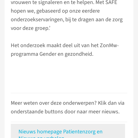
vrouwen te signaleren en te helpen. Met SAFE
hopen we, gebaseerd op onze eerdere
onderzoekservaringen, bij te dragen aan de zorg
voor deze groep.’
Het onderzoek maakt deel uit van het ZonMw-
programma Gender en gezondheid.
Meer weten over deze onderwerpen? Klik dan via
onderstaande buttons door naar meer nieuws.
Nieuws homepage Patientenzorg en