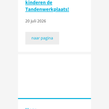
kinderen de
Tandenwerkplaats!
20 juli 2026
naar pagina