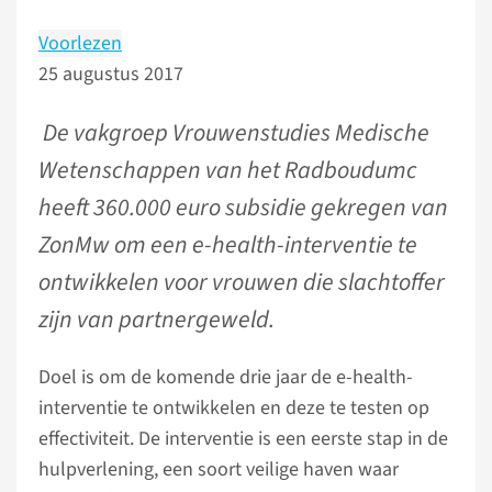
Voorlezen
25 augustus 2017
De vakgroep Vrouwenstudies Medische
Wetenschappen van het Radboudumc
heeft 360.000 euro subsidie gekregen van
ZonMw om een e-health-interventie te
ontwikkelen voor vrouwen die slachtoffer
zijn van partnergeweld.
Doel is om de komende drie jaar de e-health-
interventie te ontwikkelen en deze te testen op
effectiviteit. De interventie is een eerste stap in de
hulpverlening, een soort veilige haven waar