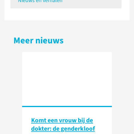
Nieuws en verhalen
Meer nieuws
Komt een vrouw bij de
dokter: de genderkloof