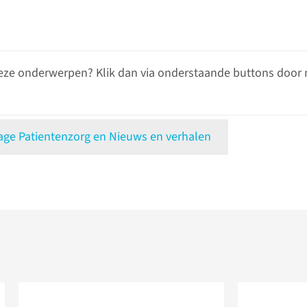
eze onderwerpen? Klik dan via onderstaande buttons door 
e Patientenzorg en Nieuws en verhalen