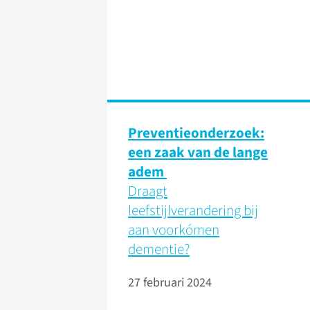
Preventieonderzoek:
een zaak van de lange
adem
Draagt
leefstijlverandering bij
aan voorkómen
dementie?
27 februari 2024