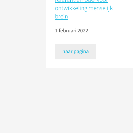
ontwikkeling menselijk
brein
1 februari 2022
naar pagina