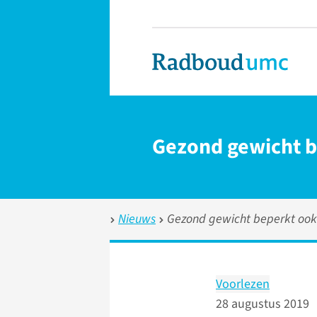
Gezond gewicht be
Nieuws
Gezond gewicht beperkt ook o
Voorlezen
28 augustus 2019